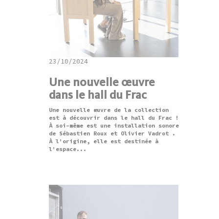
23/10/2024
Une nouvelle œuvre
dans le hall du Frac
Une nouvelle œuvre de la collection
est à découvrir dans le hall du Frac !
À soi-même est une installation sonore
de Sébastien Roux et Olivier Vadrot .
À l’origine, elle est destinée à
l’espace...