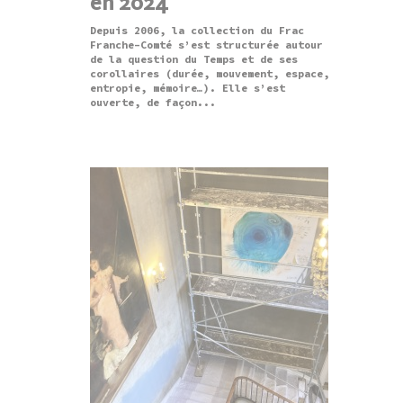
en 2024
Depuis 2006, la collection du Frac
Franche-Comté s’est structurée autour
de la question du Temps et de ses
corollaires (durée, mouvement, espace,
entropie, mémoire…). Elle s’est
ouverte, de façon...