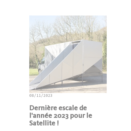
08/11/2023
Dernière escale de
l'année 2023 pour le
Satellite !