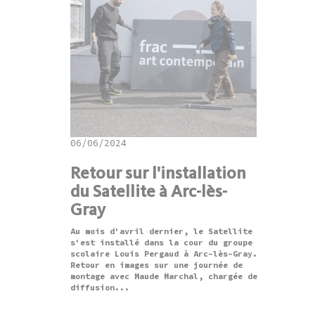
06/06/2024
Retour sur l'installation
du Satellite à Arc-lès-
Gray
Au mois d'avril dernier, le Satellite
s'est installé dans la cour du groupe
scolaire Louis Pergaud à Arc-lès-Gray.
Retour en images sur une journée de
montage avec Maude Marchal, chargée de
diffusion...