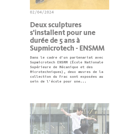
02/04/2024
Deux sculptures
s'installent pour une
durée de 5 ans à
Supmicrotech - ENSMM
Dans le cadre d'un partenariat avec
Supmicrotech ENSMM (École Nationale
Supérieure de Mécanique et des
Microtechniques), deux œuvres de la
collection du Frac sont exposées au
sein de l'école pour une...