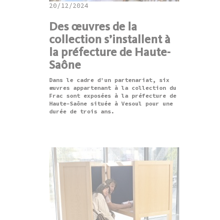
20/12/2024
Des œuvres de la
collection s’installent à
la préfecture de Haute-
Saône
Dans le cadre d’un partenariat, six
œuvres appartenant à la collection du
Frac sont exposées à la préfecture de
Haute-Saône située à Vesoul pour une
durée de trois ans.