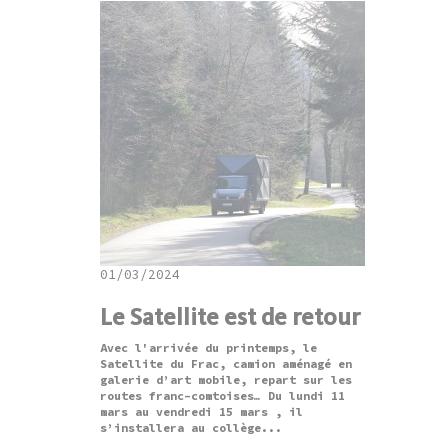
01/03/2024
Le Satellite est de retour
Avec l'arrivée du printemps, le
Satellite du Frac, camion aménagé en
galerie d’art mobile, repart sur les
routes franc-comtoises… Du lundi 11
mars au vendredi 15 mars , il
s’installera au collège...