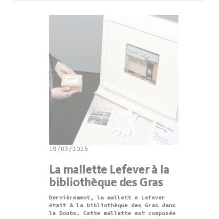
19/03/2025
La mallette Lefever à la
bibliothèque des Gras
Dernièrement, la mallett e Lefever
était à la bibliothèque des Gras dans
le Doubs. Cette mallette est composée