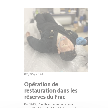
02/05/2024
Opération de
restauration dans les
réserves du Frac
En 2023, le Frac a acquis une