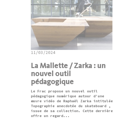
11/03/2024
La Mallette / Zarka : un
nouvel outil
pédagogique
Le Frac propose un nouvel outil
pédagogique numérique autour d’une
œuvre vidéo de Raphaël Zarka intitulée
Topographie anecdotée du skateboard ,
issue de sa collection. Cette dernière
offre un regard...