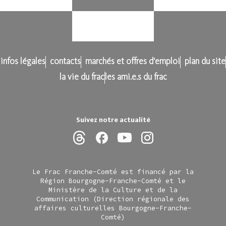
infos légales
contacts
marchés et offres d'emploi
plan du site
la vie du frac
les ami.e.s du frac
Suivez notre actualité
Le Frac Franche-Comté est financé par la
Région Bourgogne-Franche-Comté et le
Ministère de la Culture et de la
Communication (Direction régionale des
affaires culturelles Bourgogne-Franche-
Comté)