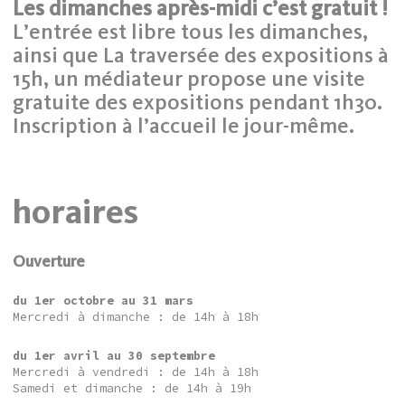
Les dimanches après-midi c’est gratuit !
L’entrée est libre tous les dimanches,
ainsi que La traversée des expositions à
15h, un médiateur propose une visite
gratuite des expositions pendant 1h30.
Inscription à l’accueil le jour-même.
horaires
Ouverture
du 1er octobre au 31 mars
Mercredi à dimanche : de 14h à 18h
du 1er avril au 30 septembre
Mercredi à vendredi : de 14h à 18h
Samedi et dimanche : de 14h à 19h