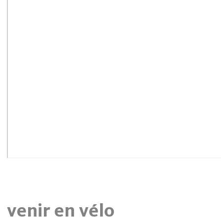
venir en vélo