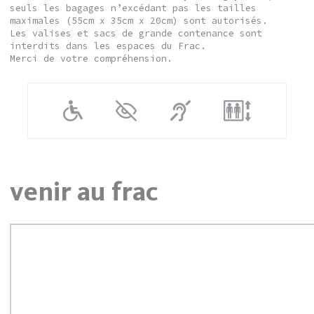
seuls les bagages n’excédant pas les tailles
maximales (55cm x 35cm x 20cm) sont autorisés.
Les valises et sacs de grande contenance sont
interdits dans les espaces du Frac.
Merci de votre compréhension.
venir au frac