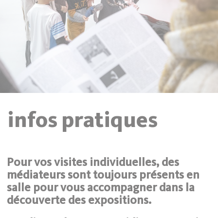
infos pratiques
Pour vos visites individuelles, des
médiateurs sont toujours présents en
salle pour vous accompagner dans la
découverte des expositions.