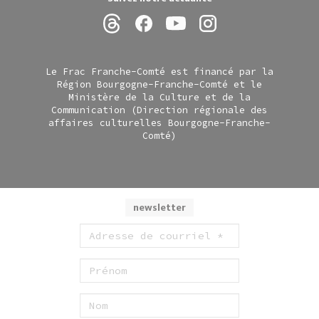
Le Frac Franche-Comté est financé par la
Région Bourgogne-Franche-Comté et le
Ministère de la Culture et de la
Communication (Direction régionale des
affaires culturelles Bourgogne-Franche-
Comté)
newsletter