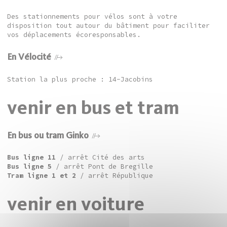
Des stationnements pour vélos sont à votre
disposition tout autour du bâtiment pour faciliter
vos déplacements écoresponsables.
En Vélocité
Station la plus proche : 14-Jacobins
venir en bus et tram
En bus ou tram Ginko
Bus ligne 11
/ arrêt Cité des arts
Bus ligne 5
/ arrêt Pont de Bregille
Tram ligne 1 et 2
/ arrêt République
venir en voiture