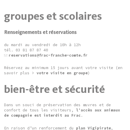
groupes et scolaires
Renseignements et réservations
du mardi au vendredi de 10h à 12h
tél. 03 81 87 87 40
reservations@frac-franche-comte.fr
Réservez au minimum 15 jours avant votre visite (en
savoir plus >
votre visite en groupe
)
bien-être et sécurité
Dans un souci de préservation des œuvres et de
confort de tous les visiteurs,
l'accès aux animaux
de compagnie est interdit au Frac
.
En raison d’un renforcement du
plan Vigipirate
,