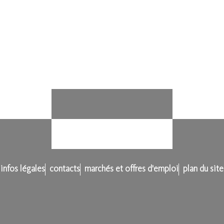
infos légales
contacts
marchés et offres d'emploi
plan du site