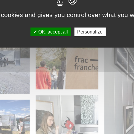
 cookies and gives you control over what you w
OK, accept all
Personalize