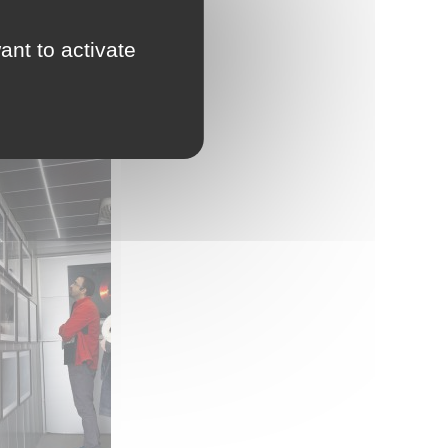
ant to activate