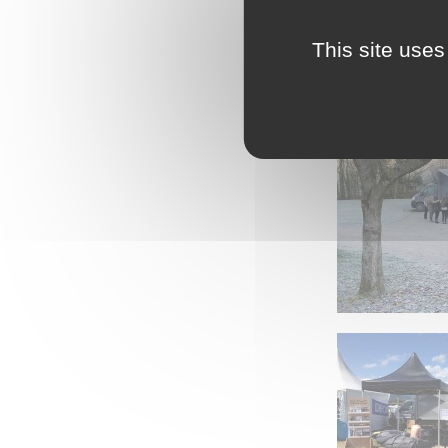
This site uses