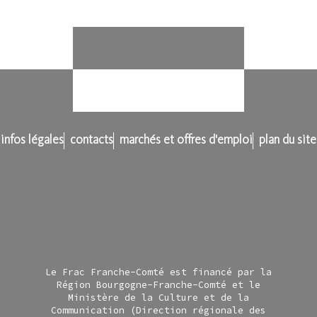
infos légales
contacts
marchés et offres d'emploi
plan du site
Le Frac Franche-Comté est financé par la
Région Bourgogne-Franche-Comté et le
Ministère de la Culture et de la
Communication (Direction régionale des