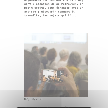
sont l’occasion de se retrouver, en
petit comité, pour échanger avec un
artiste ; découvrir comment il
travaille, les sujets qui l’...
02/10/2020