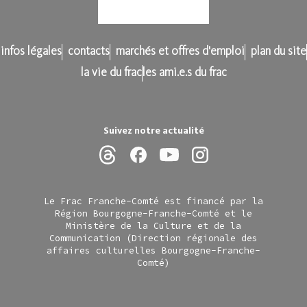
infos légales
contacts
marchés et offres d'emploi
plan du site
la vie du frac
les ami.e.s du frac
Suivez notre actualité
Le Frac Franche-Comté est financé par la
Région Bourgogne-Franche-Comté et le
Ministère de la Culture et de la
Communication (Direction régionale des
affaires culturelles Bourgogne-Franche-
Comté)