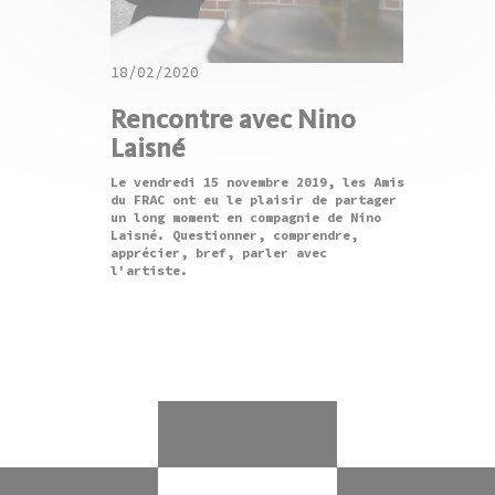
18/02/2020
Rencontre avec Nino
Laisné
Le vendredi 15 novembre 2019, les Amis
du FRAC ont eu le plaisir de partager
un long moment en compagnie de Nino
Laisné. Questionner, comprendre,
apprécier, bref, parler avec
l'artiste.