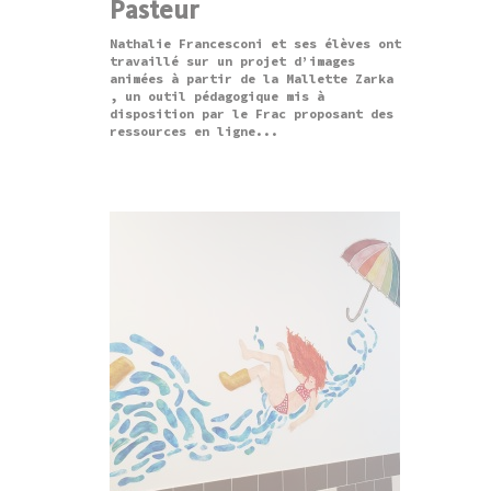
Pasteur
Nathalie Francesconi et ses élèves ont
travaillé sur un projet d’images
animées à partir de la Mallette Zarka
, un outil pédagogique mis à
disposition par le Frac proposant des
ressources en ligne...