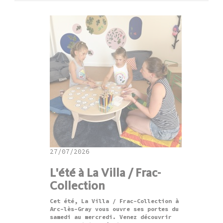
27/07/2026
L'été à La Villa / Frac-
Collection
Cet été, La Villa / Frac-Collection à
Arc-lès-Gray vous ouvre ses portes du
samedi au mercredi. Venez découvrir