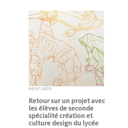
04/07/2025
Retour sur un projet avec
les élèves de seconde
spécialité création et
culture design du lycée