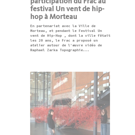
participation du Frac au
festival Un vent de hip-
hop à Morteau
En partenariat avec la Ville de
Morteau, et pendant le Festival Un
vent de Hip-Hop , dont la ville fêtait
les 20 ans, le Frac a proposé un
atelier autour de l’œuvre vidéo de
Raphael Zarka Topographie...