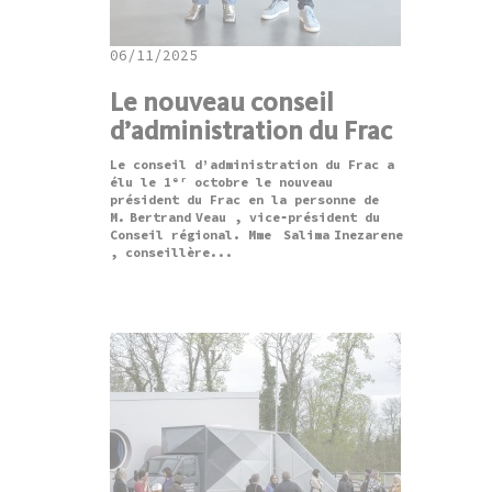
06/11/2025
Le nouveau conseil
d’administration du Frac
Le conseil d’administration du Frac a
élu le 1ᵉʳ octobre le nouveau
président du Frac en la personne de
M. Bertrand Veau , vice‑président du
Conseil régional. Mme Salima Inezarene
, conseillère...