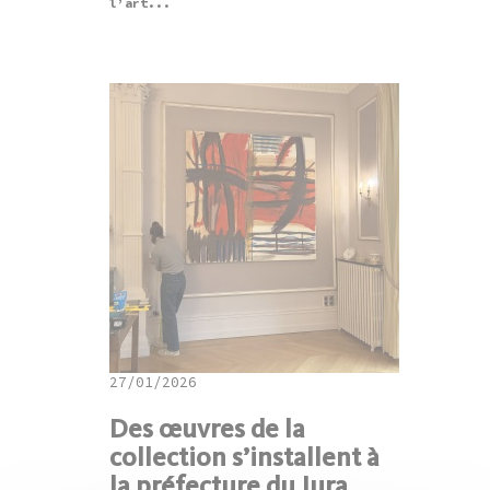
l’art...
27/01/2026
Des œuvres de la
collection s’installent à
la préfecture du Jura