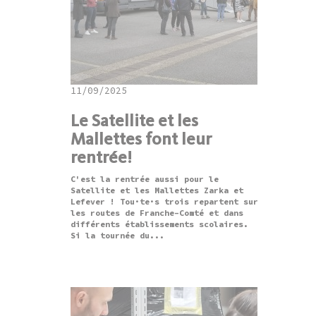
11/09/2025
Le Satellite et les
Mallettes font leur
rentrée!
C'est la rentrée aussi pour le
Satellite et les Mallettes Zarka et
Lefever ! Tou·te·s trois repartent sur
les routes de Franche-Comté et dans
différents établissements scolaires.
Si la tournée du...