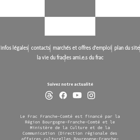
infos légales
contacts
marchés et offres d'emploi
plan du site
la vie du frac
les ami.e.s du frac
Suivez notre actualité
Le Frac Franche-Comté est financé par la
Région Bourgogne-Franche-Comté et le
Ministère de la Culture et de la
Communication (Direction régionale des
affaires culturelles Bourgogne-Franche-