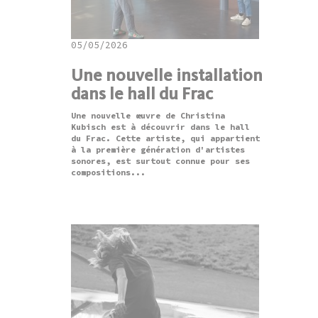
05/05/2026
Une nouvelle installation
dans le hall du Frac
Une nouvelle œuvre de Christina
Kubisch est à découvrir dans le hall
du Frac. Cette artiste, qui appartient
à la première génération d'artistes
sonores, est surtout connue pour ses
compositions...