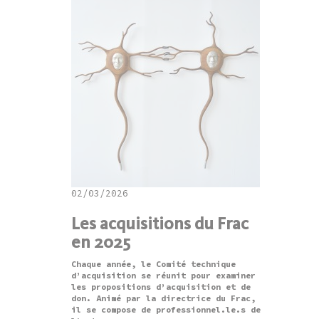
02/03/2026
Les acquisitions du Frac
en 2025
Chaque année, le Comité technique
d’acquisition se réunit pour examiner
les propositions d’acquisition et de
don. Animé par la directrice du Frac,
il se compose de professionnel.le.s de