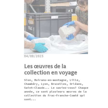
04/08/2025
Les œuvres de la
collection en voyage
Sion, Moirans-en-montagne, Lille,
Chambéry, Lyon, Bruxelles, Orléans,
Saint-Claude... Le saviez-vous? Chaque
année, ce sont plusieurs œuvres de la
collection du Frac-Franche-Comté qui
sont...