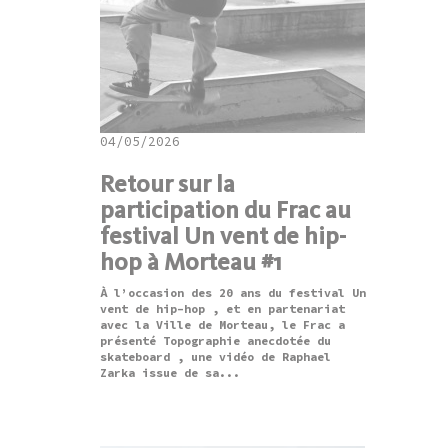
04/05/2026
Retour sur la
participation du Frac au
festival Un vent de hip-
hop à Morteau #1
À l’occasion des 20 ans du festival Un
vent de hip-hop , et en partenariat
avec la Ville de Morteau, le Frac a
présenté Topographie anecdotée du
skateboard , une vidéo de Raphael
Zarka issue de sa...