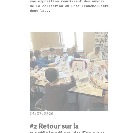
une exposition réunissant des œuvres
de la collection du Frac Franche-Comté
dont la...
24/07/2026
#2 Retour sur la