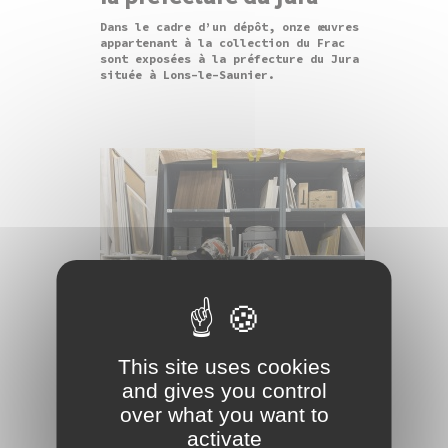
Dans le cadre d’un dépôt, onze œuvres
appartenant à la collection du Frac
sont exposées à la préfecture du Jura
située à Lons-le-Saunier.
This site uses cookies
and gives you control
over what you want to
22/01/2026
activate