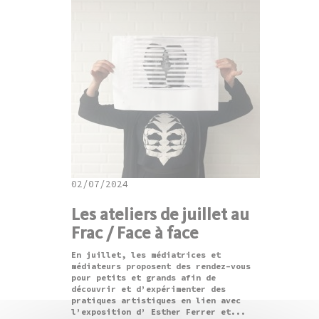
02/07/2024
Les ateliers de juillet au
Frac / Face à face
En juillet, les médiatrices et
médiateurs proposent des rendez-vous
pour petits et grands afin de
découvrir et d’expérimenter des
pratiques artistiques en lien avec
l’exposition d’ Esther Ferrer et...