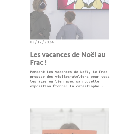
03/12/2024
Les vacances de Noël au
Frac !
Pendant les vacances de Noël, le Frac
propose des visites-ateliers pour tous
les âges en lien avec sa nouvelle
exposition Étonner la catastrophe .