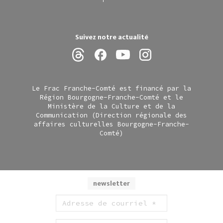
Suivez notre actualité
Le Frac Franche-Comté est financé par la
Région Bourgogne-Franche-Comté et le
Ministère de la Culture et de la
Communication (Direction régionale des
affaires culturelles Bourgogne-Franche-
Comté)
newsletter