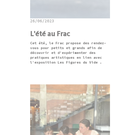
26/06/2023
L'été au Frac
Cet été, le Frac propose des rendez-
vous pour petits et grands afin de
découvrir et d’expérimenter des
pratiques artistiques en lien avec
l’exposition Les Figures du Vide .