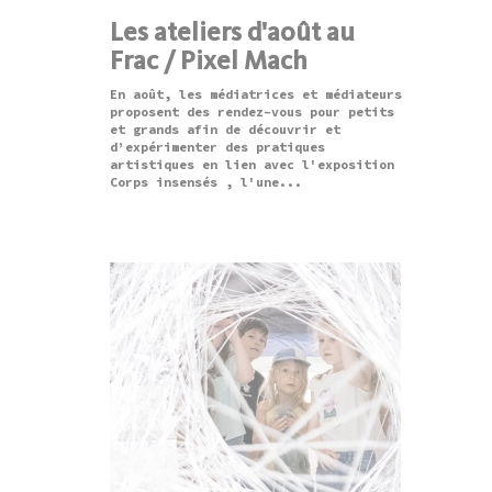
Les ateliers d'août au
Frac / Pixel Mach
En août, les médiatrices et médiateurs
proposent des rendez-vous pour petits
et grands afin de découvrir et
d’expérimenter des pratiques
artistiques en lien avec l'exposition
Corps insensés , l'une...