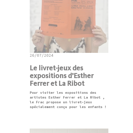
26/07/2024
Le livret-jeux des
expositions d’Esther
Ferrer et La Ribot
Pour visiter les expositions des
artistes Esther Ferrer et La Ribot ,
le Frac propose un livret-jeux
spécialement conçu pour les enfants !