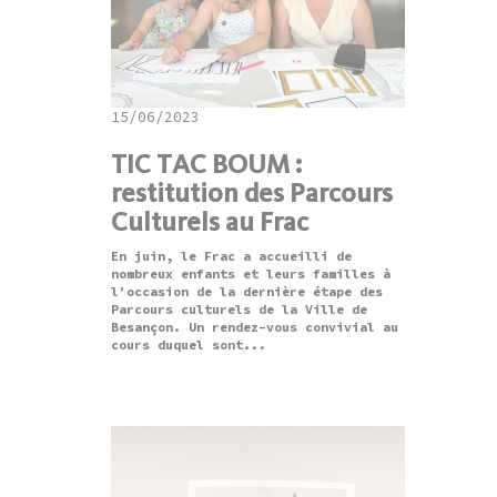
15/06/2023
TIC TAC BOUM :
restitution des Parcours
Culturels au Frac
En juin, le Frac a accueilli de
nombreux enfants et leurs familles à
l'occasion de la dernière étape des
Parcours culturels de la Ville de
Besançon. Un rendez-vous convivial au
cours duquel sont...