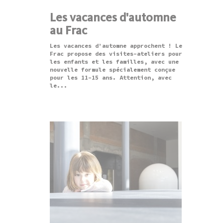
Les vacances d'automne
au Frac
Les vacances d’automne approchent ! Le
Frac propose des visites-ateliers pour
les enfants et les familles, avec une
nouvelle formule spécialement conçue
pour les 11-15 ans. Attention, avec
le...