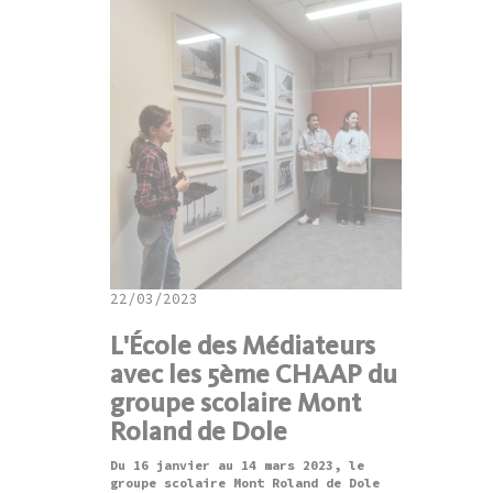
22/03/2023
L'École des Médiateurs
avec les 5ème CHAAP du
groupe scolaire Mont
Roland de Dole
Du 16 janvier au 14 mars 2023, le
groupe scolaire Mont Roland de Dole