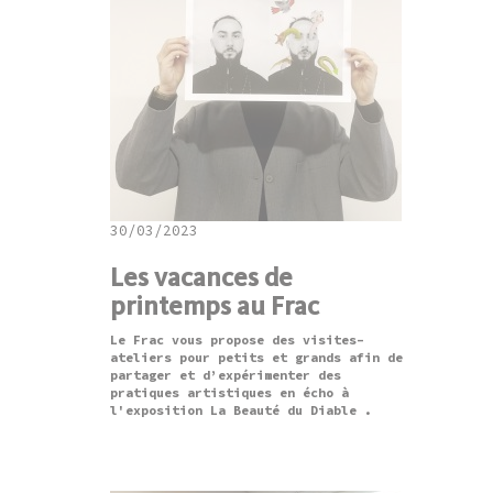
30/03/2023
Les vacances de
printemps au Frac
Le Frac vous propose des visites-
ateliers pour petits et grands afin de
partager et d’expérimenter des
pratiques artistiques en écho à
l'exposition La Beauté du Diable .