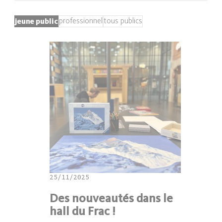
jeune public
professionnel
tous publics
25/11/2025
Des nouveautés dans le
hall du Frac !