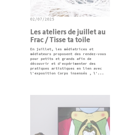
02/07/2025
Les ateliers de juillet au
Frac / Tisse ta toile
En juillet, les médiatrices et
médiateurs proposent des rendez-vous
pour petits et grands afin de
découvrir et d’expérimenter des
pratiques artistiques en lien avec
l'exposition Corps insensés , l'...