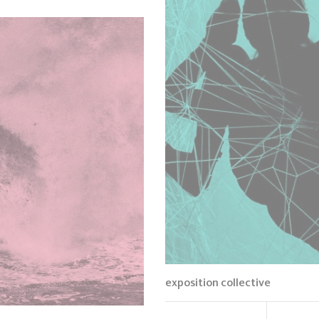
exposition collective