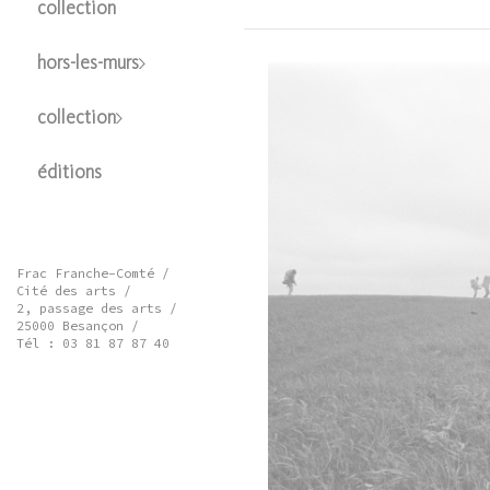
collection
hors-les-murs
collection
éditions
Frac Franche-Comté /
Cité des arts /
2, passage des arts /
25000 Besançon /
Tél : 03 81 87 87 40