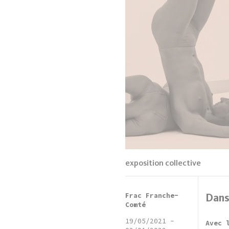
exposition collective
Frac Franche-
Dans
Comté
19/05/2021
-
Avec 