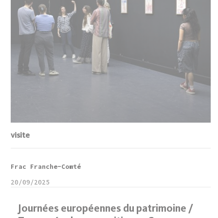
visite
Frac Franche-Comté
20/09/2025
Journées européennes du patrimoine /