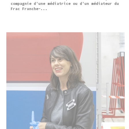
compagnie d'une médiatrice ou d'un médiateur du
Frac Franche-...