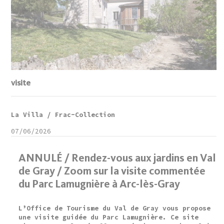
visite
La Villa / Frac-Collection
07/06/2026
ANNULÉ / Rendez-vous aux jardins en Val
de Gray / Zoom sur la visite commentée
du Parc Lamugnière à Arc-lès-Gray
L’Office de Tourisme du Val de Gray vous propose
une visite guidée du Parc Lamugnière. Ce site