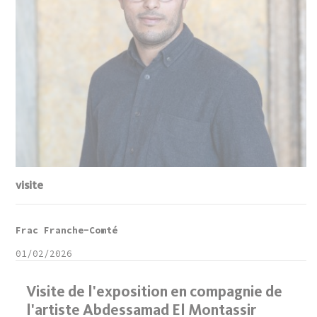
visite
Frac Franche-Comté
01/02/2026
Visite de l'exposition en compagnie de
l'artiste Abdessamad El Montassir