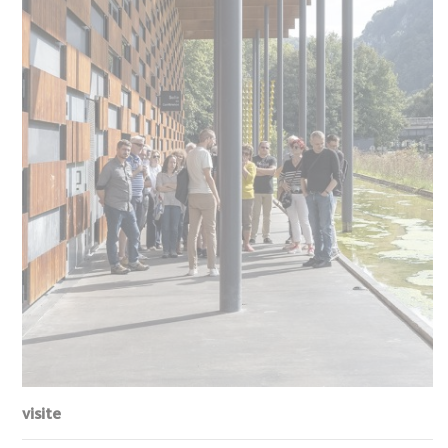
visite