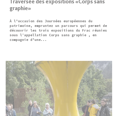
Traversée des expositions «Corps sans
graphie»
À l’occasion des Journées européennes du
patrimoine, empruntez un parcours qui permet de
découvrir les trois expositions du Frac réunies
sous l'appellation Corps sans graphie , en
compagnie d’une...