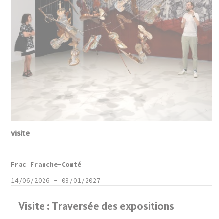
visite
Frac Franche-Comté
14/06/2026
-
03/01/2027
Visite : Traversée des expositions