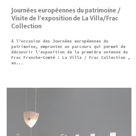
Journées européennes du patrimoine /
Visite de l'exposition de La Villa/Frac
Collection
À l’occasion des Journées européennes du
patrimoine, empruntez un parcours qui permet de
découvrir l'exposition de la première antenne du
Frac Franche-Comté : La Villa / Frac Collection ,
en...