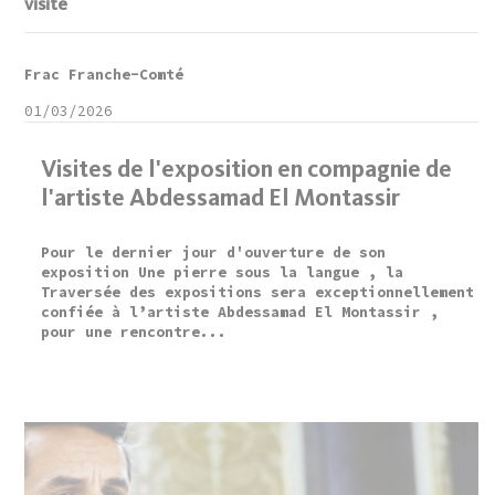
visite
Frac Franche-Comté
01/03/2026
Visites de l'exposition en compagnie de
l'artiste Abdessamad El Montassir
Pour le dernier jour d'ouverture de son
exposition Une pierre sous la langue , la
Traversée des expositions sera exceptionnellement
confiée à l’artiste Abdessamad El Montassir ,
pour une rencontre...