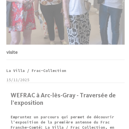
visite
La Villa / Frac-Collection
15/11/2025
WEFRAC à Arc-lès-Gray - Traversée de
l’exposition
Empruntez un parcours qui permet de découvrir
l'exposition de la première antenne du Frac
Franche-Comté: La Villa / Frac Collection, en