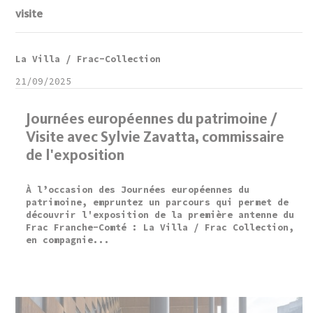
visite
La Villa / Frac-Collection
21/09/2025
Journées européennes du patrimoine /
Visite avec Sylvie Zavatta, commissaire
de l'exposition
À l’occasion des Journées européennes du
patrimoine, empruntez un parcours qui permet de
découvrir l'exposition de la première antenne du
Frac Franche-Comté : La Villa / Frac Collection,
en compagnie...