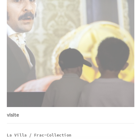
visite
La Villa / Frac-Collection