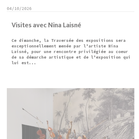
04/10/2026
Visites avec Nina Laisné
Ce dimanche, la Traversée des expositions sera
exceptionnellement menée par l’artiste Nina
Laisné, pour une rencontre privilégiée au coeur
de sa démarche artistique et de l’exposition qui
lui est...