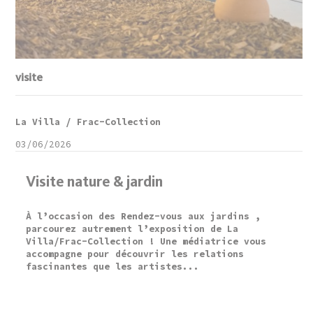
visite
La Villa / Frac-Collection
03/06/2026
Visite nature & jardin
À l’occasion des Rendez-vous aux jardins ,
parcourez autrement l’exposition de La
Villa/Frac-Collection ! Une médiatrice vous
accompagne pour découvrir les relations
fascinantes que les artistes...