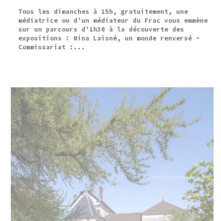
Tous les dimanches à 15h, gratuitement, une
médiatrice ou d'un médiateur du Frac vous emmène
sur un parcours d'1h30 à la découverte des
expositions : Nina Laisné, un monde renversé -
Commissariat :...