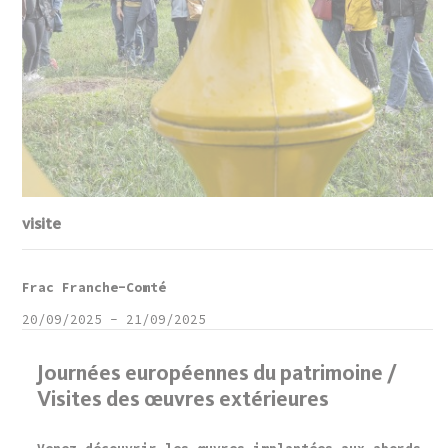
visite
Frac Franche-Comté
20/09/2025
-
21/09/2025
Journées européennes du patrimoine /
Visites des œuvres extérieures