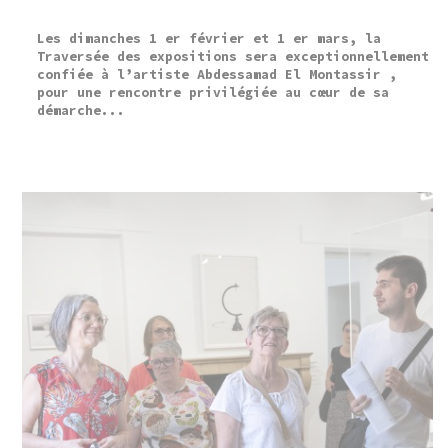
Les dimanches 1 er février et 1 er mars, la
Traversée des expositions sera exceptionnellement
confiée à l’artiste Abdessamad El Montassir ,
pour une rencontre privilégiée au cœur de sa
démarche...