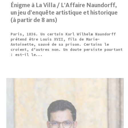
Énigme à La Villa / L’Affaire Naundorff,
un jeu d’enquête artistique et historique
(à partir de 8 ans)
Paris, 1836. Un certain Karl Wilhelm Naundorff
prétend être Louis XVII, fils de Marie-
Antoinette, sauvé de sa prison. Certains le
croient, d’autres non. Un doute persiste pourtant
: est-il le...