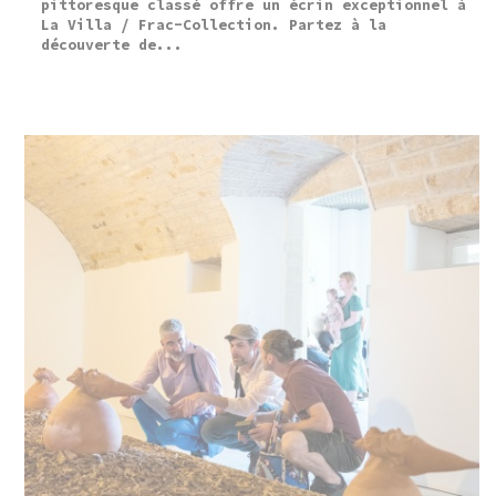
pittoresque classé offre un écrin exceptionnel à
La Villa / Frac-Collection. Partez à la
découverte de...