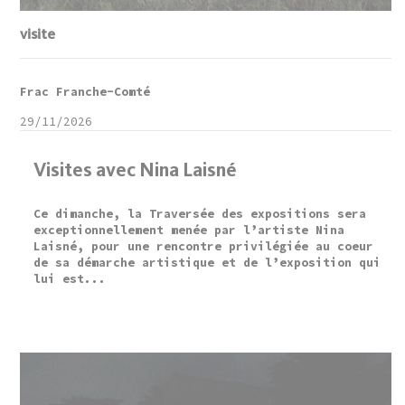
visite
Frac Franche-Comté
29/11/2026
Visites avec Nina Laisné
Ce dimanche, la Traversée des expositions sera
exceptionnellement menée par l’artiste Nina
Laisné, pour une rencontre privilégiée au coeur
de sa démarche artistique et de l’exposition qui
lui est...