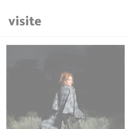
visite