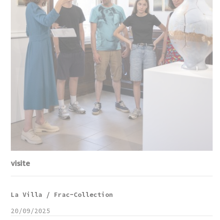
visite
La Villa / Frac-Collection
20/09/2025