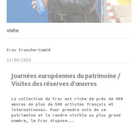
visite
Frac Franche-Comté
21/09/2025
Journées européennes du patrimoine /
Visites des réserves d’œuvres
La collection du Frac est riche de près de 900
œuvres de plus de 500 artistes français et
internationaux. Pour prendre soin de ce
patrimoine et le rendre visible au plus grand
nombre, le Frac dispose...