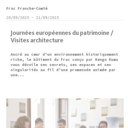
Frac Franche-Comté
20/09/2025
-
21/09/2025
Journées européennes du patrimoine /
Visites architecture
Ancré au cœur d’un environnement historiquement
riche, le bâtiment du Frac conçu par Kengo Kuma
vous dévoile ses secrets, ses espaces et ses
singularités au fil d’une promenade animée par
une...