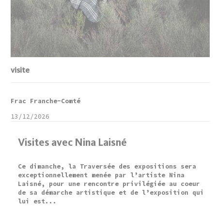
visite
Frac Franche-Comté
13/12/2026
Visites avec Nina Laisné
Ce dimanche, la Traversée des expositions sera
exceptionnellement menée par l’artiste Nina
Laisné, pour une rencontre privilégiée au coeur
de sa démarche artistique et de l’exposition qui
lui est...