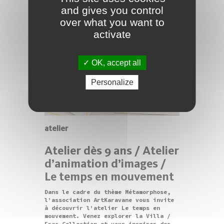
and gives you control
over what you want to
activate
OK, accept all
Personalize
atelier
Atelier dès 9 ans / Atelier
d’animation d’images /
Le temps en mouvement
Dans le cadre du thème Métamorphose,
l’association ArtKaravane vous invite
à découvrir l’atelier Le temps en
mouvement. Venez explorer la Villa /