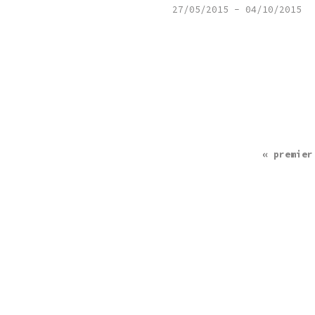
27/05/2015
-
04/10/2015
« premier