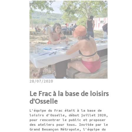
28/07/2020
Le Frac à la base de loisirs
d'Osselle
L'équipe du Frac était à la base de
loisirs d'Osselle, début juillet 2020,
pour rencontrer le public et proposer
des ateliers pour tous. Invitée par le
Grand Besançon Métropole, l'équipe du