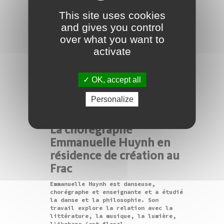
This site uses cookies
and gives you control
over what you want to
activate
OK, accept all
Personalize
25/06/2020
La chorégraphe
Emmanuelle Huynh en
résidence de création au
Frac
Emmanuelle Huynh est danseuse,
chorégraphe et enseignante et a étudié
la danse et la philosophie. Son
travail explore la relation avec la
littérature, la musique, la lumière,