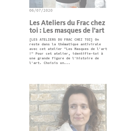
06/07/2020
Les Ateliers du Frac chez
toi : Les masques de l'art
[LES ATELIERS DU FRAC CHEZ TOI] On
reste dans la thématique antivirale
avec cet atelier "Les Masques de l'art
!" Pour cet atelier, identifie-toi à
une grande figure de l’histoire de
l’art. Choisis un...