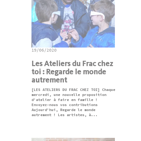
19/06/2020
Les Ateliers du Frac chez
toi : Regarde le monde
autrement
[LES ATELIERS DU FRAC CHEZ TOI] Chaque
mercredi, une nouvelle proposition
d'atelier à faire en famille !
Envoyez-nous vos contributions
Aujourd'hui, Regarde le monde
autrement ! Les artistes, à...