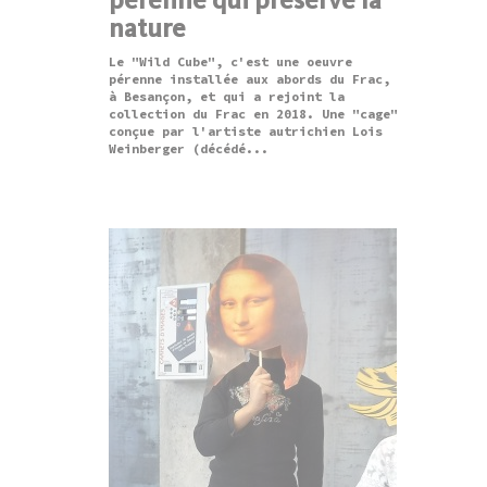
nature
Le "Wild Cube", c'est une oeuvre
pérenne installée aux abords du Frac,
à Besançon, et qui a rejoint la
collection du Frac en 2018. Une "cage"
conçue par l'artiste autrichien Lois
Weinberger (décédé...