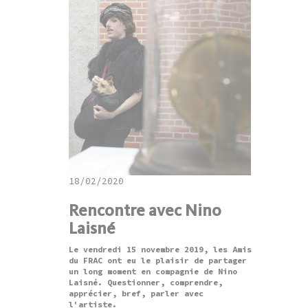
18/02/2020
Rencontre avec Nino
Laisné
Le vendredi 15 novembre 2019, les Amis
du FRAC ont eu le plaisir de partager
un long moment en compagnie de Nino
Laisné. Questionner, comprendre,
apprécier, bref, parler avec
l'artiste.