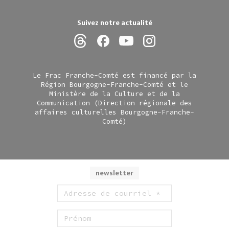
Suivez notre actualité
Le Frac Franche-Comté est financé par la
Région Bourgogne-Franche-Comté et le
Ministère de la Culture et de la
Communication (Direction régionale des
affaires culturelles Bourgogne-Franche-
Comté)
newsletter