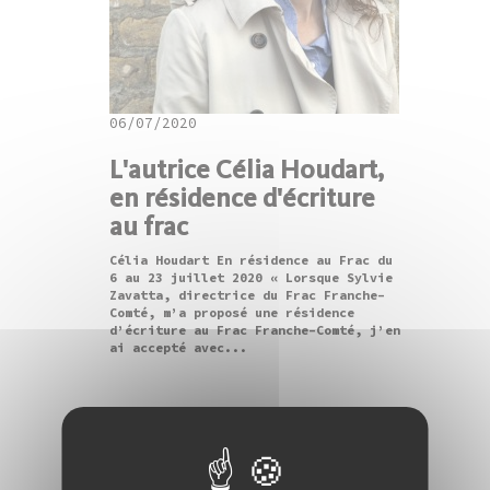
06/07/2020
L'autrice Célia Houdart,
en résidence d'écriture
au frac
Célia Houdart En résidence au Frac du
6 au 23 juillet 2020 « Lorsque Sylvie
Zavatta, directrice du Frac Franche-
Comté, m’a proposé une résidence
d’écriture au Frac Franche-Comté, j’en
ai accepté avec...