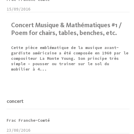
15/09/2016
Concert Musique & Mathématiques #1 /
Poem for chairs, tables, benches, etc.
Cette pièce emblématique de la musique avant-
gardiste américaine a été composée en 1960 par le
compositeur La Monte Young. Son principe très
simple – pousser ou trainer sur le sol du
mobilier à 4...
concert
Frac Franche-Comté
23/08/2016