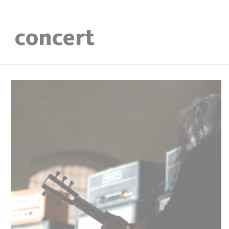
concert