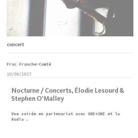
concert
Frac Franche-Comté
10/06/2017
Nocturne / Concerts, Élodie Lesourd &
Stephen O’Malley
Une soirée en partenariat avec ONE+ONE et la
Rodia .