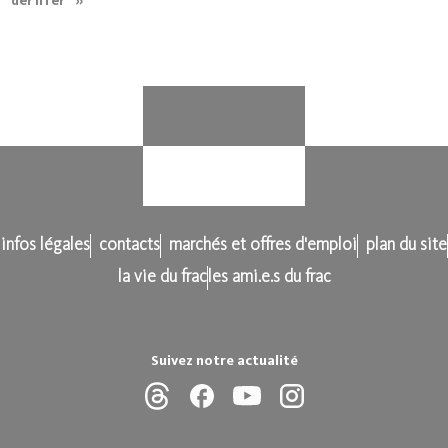
dernier »
infos légales
contacts
marchés et offres d'emploi
plan du site
la vie du frac
les ami.e.s du frac
Suivez notre actualité