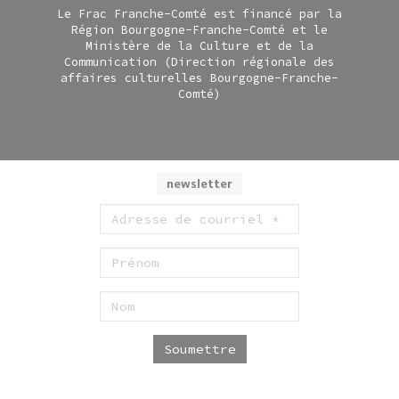
Le Frac Franche-Comté est financé par la
Région Bourgogne-Franche-Comté et le
Ministère de la Culture et de la
Communication (Direction régionale des
affaires culturelles Bourgogne-Franche-
Comté)
newsletter
Soumettre