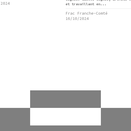
/2024
et travaillant en...
Frac Franche-Comté
16/10/2024