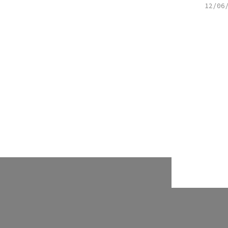
12/06