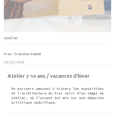
atelier
Frac Franche-Comté
19/02/2026
Atelier 7-10 ans / vacances d'hiver
Un parcours amusant à travers les expositions
et l’architecture du Frac suivi d’un temps en
atelier, où l’accent est mis sur une démarche
artistique spécifique.