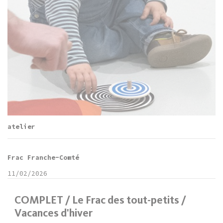
atelier
Frac Franche-Comté
11/02/2026
COMPLET / Le Frac des tout-petits /
Vacances d'hiver