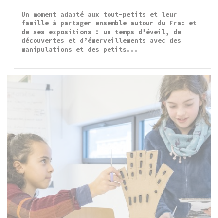
Un moment adapté aux tout-petits et leur
famille à partager ensemble autour du Frac et
de ses expositions : un temps d’éveil, de
découvertes et d’émerveillements avec des
manipulations et des petits...