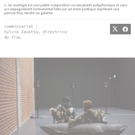
2. Un madrigal est une petite composition vocale plutôt polyphonique et sans
accompagnement instrumental faite sur un texte poétique exprimant une
pensée fine, tendre ou galante.
commissariat :
Sylvie Zavatta, directrice
du Frac