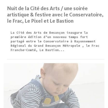
Nuit de la Cité des Arts / une soirée
artistique & festive avec le Conservatoire,
le Frac, Le Pixel et Le Bastion
La Cité des Arts de Besançon inaugure la
première édition d’un nouveau temps fort
partagé entre le Conservatoire à Rayonnement
Régional du Grand Besançon Métropole , le Frac
Franche-Comté, Le Bastion...