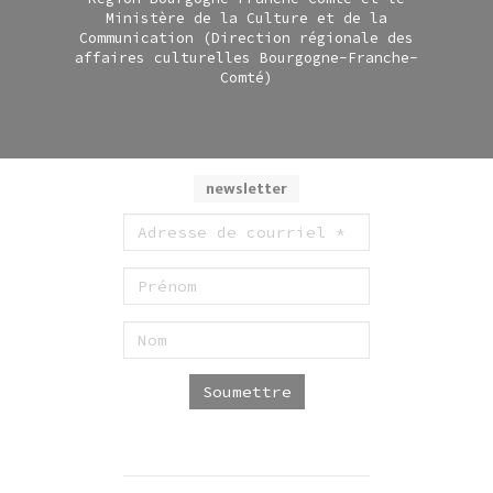
Ministère de la Culture et de la
Communication (Direction régionale des
affaires culturelles Bourgogne-Franche-
Comté)
newsletter
Soumettre