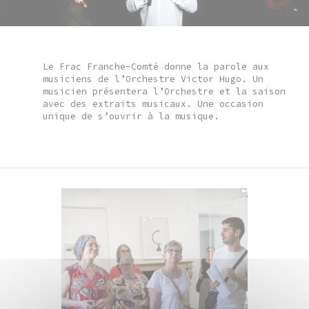
Le Frac Franche-Comté donne la parole aux
musiciens de l’Orchestre Victor Hugo. Un
musicien présentera l’Orchestre et la saison
avec des extraits musicaux. Une occasion
unique de s’ouvrir à la musique.