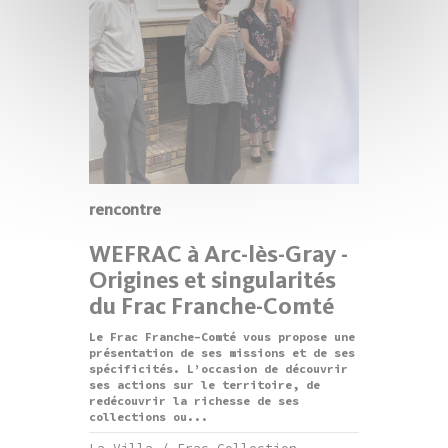
rencontre
WEFRAC à Arc-lès-Gray -
Origines et singularités
du Frac Franche-Comté
Le Frac Franche-Comté vous propose une
présentation de ses missions et de ses
spécificités. L’occasion de découvrir
ses actions sur le territoire, de
redécouvrir la richesse de ses
collections ou...