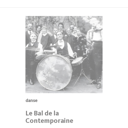
danse
Le Bal de la
Contemporaine