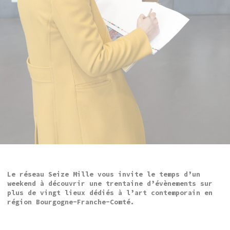
Le réseau
Seize Mille
vous invite le temps d’un
weekend à découvrir une trentaine d’évènements sur
plus de vingt lieux dédiés à l’art contemporain en
région Bourgogne-Franche-Comté.