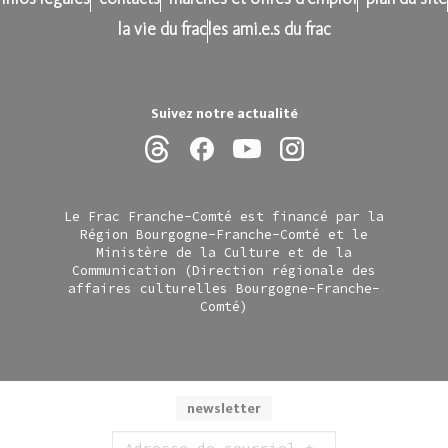
la vie du frac
les ami.e.s du frac
Suivez notre actualité
Le Frac Franche-Comté est financé par la
Région Bourgogne-Franche-Comté et le
Ministère de la Culture et de la
Communication (Direction régionale des
affaires culturelles Bourgogne-Franche-
Comté)
newsletter