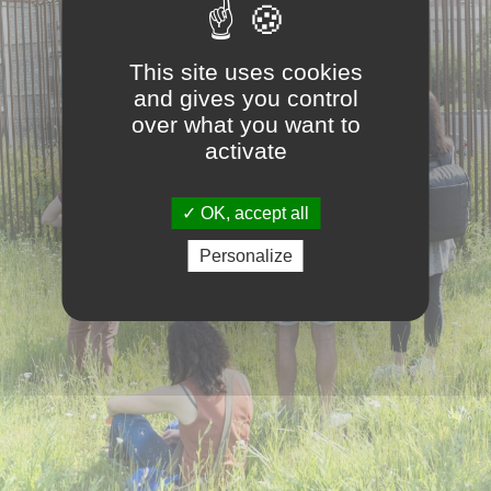
This site uses cookies
and gives you control
over what you want to
activate
OK, accept all
Personalize