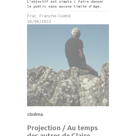
L’objectif est simple : faire danser
le public sans aucune limite d’âge.
Frac Franche-Comté
10/06/2022
cinéma
Projection / Au temps
des autres de Claire