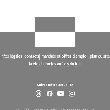
infos légales
contacts
marchés et offres d'emploi
plan du site
la vie du frac
les ami.e.s du frac
Suivez notre actualité