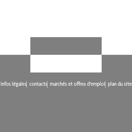
infos légales
contacts
marchés et offres d'emploi
plan du site