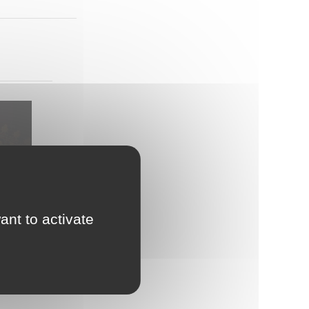
ant to activate