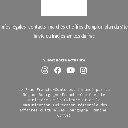
infos légales
contacts
marchés et offres d'emploi
plan du site
la vie du frac
les ami.e.s du frac
Suivez notre actualité
Le Frac Franche-Comté est financé par la
Région Bourgogne-Franche-Comté et le
Ministère de la Culture et de la
Communication (Direction régionale des
affaires culturelles Bourgogne-Franche-
Comté)