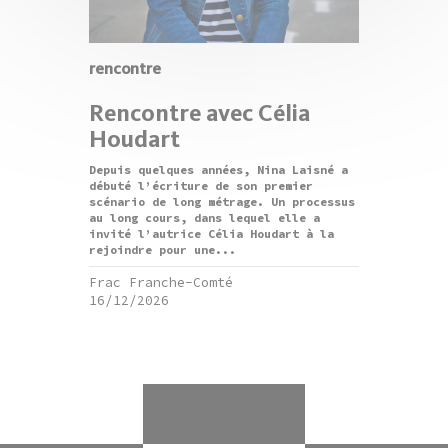
rencontre
Rencontre avec Célia
Houdart
Depuis quelques années, Nina Laisné a
débuté l’écriture de son premier
scénario de long métrage. Un processus
au long cours, dans lequel elle a
invité l’autrice Célia Houdart à la
rejoindre pour une...
Frac Franche-Comté
16/12/2026