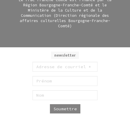
Région Bourgogne-Franche-Comté et le
Ministère de la Culture et de la
Communication (Direction régionale des
affaires culturelles Bourgogne-Franche-
Comté)
newsletter
Soumettre