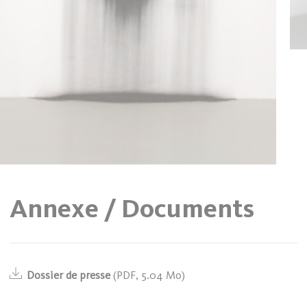
Annexe / Documents
Dossier de presse
(
PDF
,
5.04 Mo)