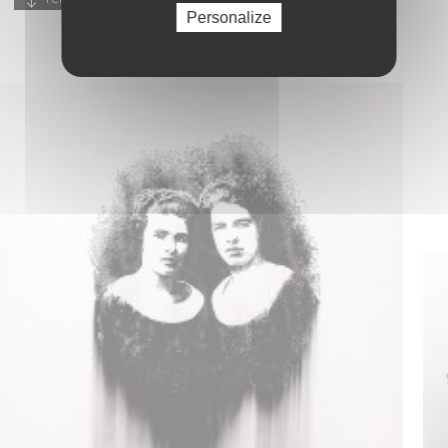
Personalize