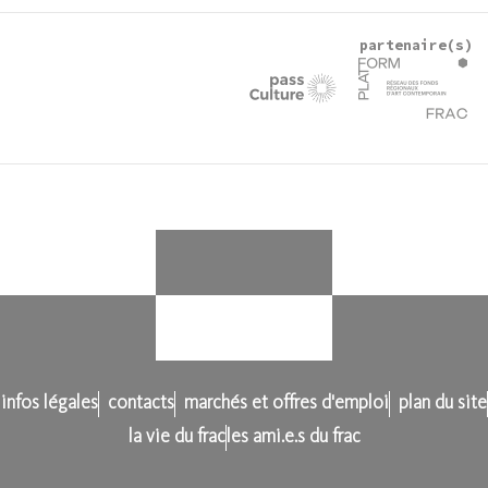
partenaire(s)
infos légales
contacts
marchés et offres d'emploi
plan du site
la vie du frac
les ami.e.s du frac