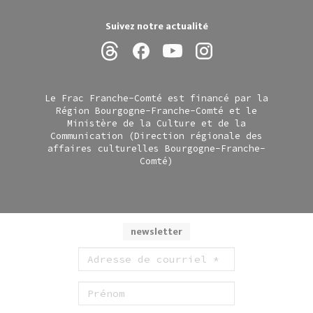
Suivez notre actualité
Le Frac Franche-Comté est financé par la
Région Bourgogne-Franche-Comté et le
Ministère de la Culture et de la
Communication (Direction régionale des
affaires culturelles Bourgogne-Franche-
Comté)
newsletter