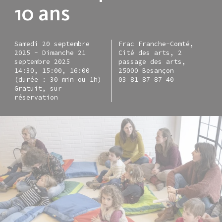
10 ans
Samedi 20 septembre
Frac Franche-Comté,
2025
-
Dimanche 21
Cité des arts, 2
septembre 2025
passage des arts,
14:30, 15:00, 16:00
25000 Besançon
(durée : 30 min ou 1h)
03 81 87 87 40
Gratuit, sur
réservation