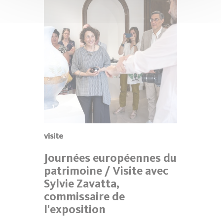
visite
Journées européennes du
patrimoine / Visite avec
Sylvie Zavatta,
commissaire de
l'exposition