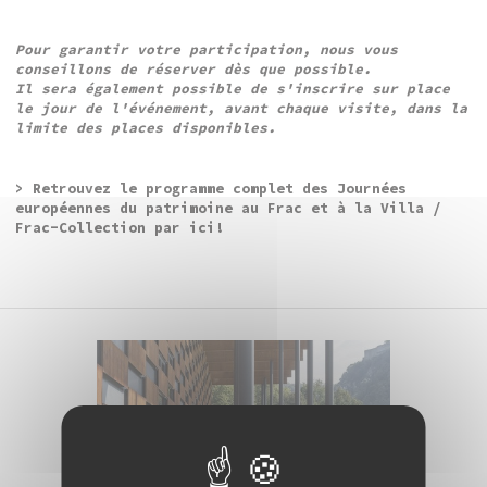
Pour garantir votre participation, nous vous
conseillons de réserver dès que possible.
Il sera également possible de s'inscrire sur place
le jour de l'événement, avant chaque visite, dans la
limite des places disponibles.
> Retrouvez le programme complet des Journées
européennes du patrimoine au Frac et à la Villa /
Frac-Collection
par ici!