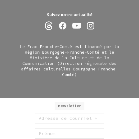
Suivez notre actualité
Le Frac Franche-Comté est financé par la
Région Bourgogne-Franche-Comté et le
Ministère de la Culture et de la
Communication (Direction régionale des
affaires culturelles Bourgogne-Franche-
Comté)
newsletter