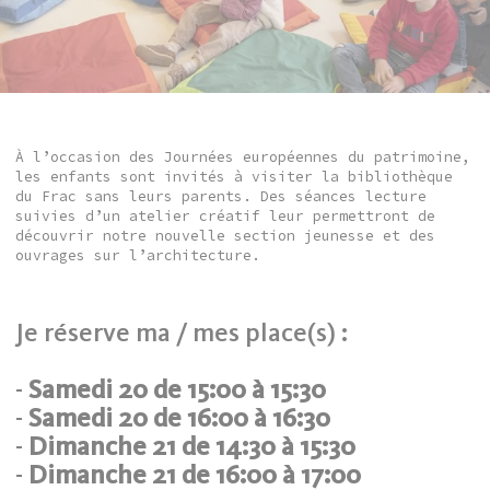
À l’occasion des Journées européennes du patrimoine,
les enfants sont invités à visiter la bibliothèque
du Frac sans leurs parents. Des séances lecture
suivies d’un atelier créatif leur permettront de
découvrir notre nouvelle section jeunesse et des
ouvrages sur l’architecture.
Je réserve ma / mes place(s) :
-
Samedi 20 de 15:00 à 15:30
-
Samedi 20 de 16:00 à 16:30
-
Dimanche 21 de 14:30 à 15:30
-
Dimanche 21 de 16:00 à 17:00