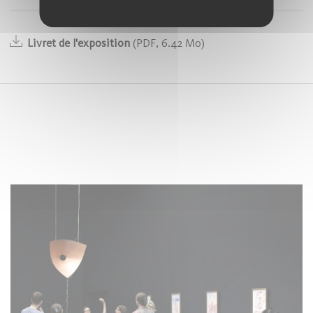
Livret de l'exposition
(
PDF
,
6.42 Mo)