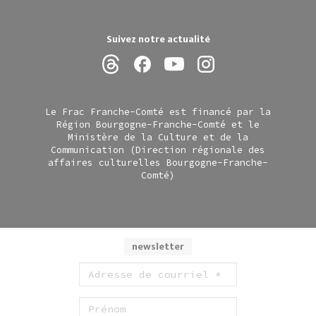
Suivez notre actualité
Le Frac Franche-Comté est financé par la
Région Bourgogne-Franche-Comté et le
Ministère de la Culture et de la
Communication (Direction régionale des
affaires culturelles Bourgogne-Franche-
Comté)
newsletter