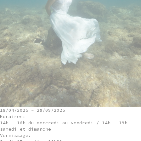
18/04/2025
-
28/09/2025
Horaires:
14h - 18h du mercredi au vendredi / 14h - 19h
samedi et dimanche
Vernissage: