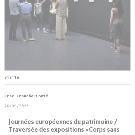
visite
Frac Franche-Comté
20/09/2025
Journées européennes du patrimoine /
Traversée des expositions «Corps sans