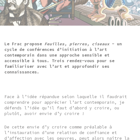
Le Frac propose
Feuilles, pierres, ciseaux
-
un
cycle de conférences d’initiation à l’art
contemporain
dans une approche sensible et
accessible à tous. Trois rendez-vous pour se
familiariser avec l’art et approfondir ses
connaissances.
Face à l’idée répandue selon laquelle il faudrait
comprendre pour apprécier l’art contemporain, je
défends l’idée qu’il faut d’abord y croire, ou
plutôt, avoir envie d’y croire !
De cette envie d’y croire comme préalable à
l’instauration d’une relation de confiance et
d’affection avec les oeuvres, peut alors naître la