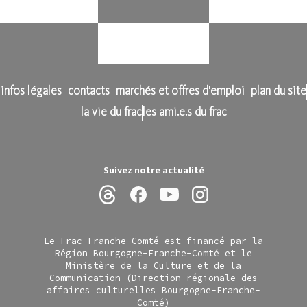
infos légales
contacts
marchés et offres d'emploi
plan du site
la vie du frac
les ami.e.s du frac
Suivez notre actualité
Le Frac Franche-Comté est financé par la
Région Bourgogne-Franche-Comté et le
Ministère de la Culture et de la
Communication (Direction régionale des
affaires culturelles Bourgogne-Franche-
Comté)