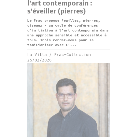
l’art contemporain :
s’éveiller (pierres)
Le Frac propose Feuilles, pierres,
ciseaux - un cycle de conférences
d’initiation à l’art contemporain dans
une approche sensible et accessible à
tous. Trois rendez-vous pour se
familiariser avec l’...
La Villa / Frac-Collection
25/02/2026