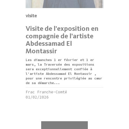
visite
Visite de l'exposition en
compagnie de l'artiste
Abdessamad El
Montassir
Les dimanches 1 er février et 1 er
mars, la Traversée des expositions
sera exceptionnellement confiée à
l’artiste Abdessamad El Montassir ,
pour une rencontre privilégiée au cœur
de sa démarche...
Frac Franche-Comté
01/02/2026