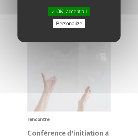
OK, accept all
Personalize
rencontre
Conférence d’initiation à