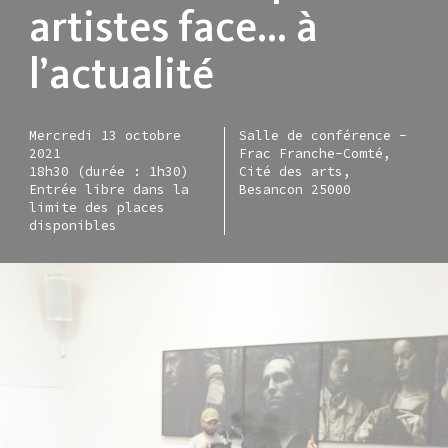
artistes face… à
l’actualité
Mercredi 13 octobre
Salle de conférence -
2021
Frac Franche-Comté,
18h30 (durée : 1h30)
Cité des arts,
Entrée libre dans la
Besancon 25000
limite des places
disponibles