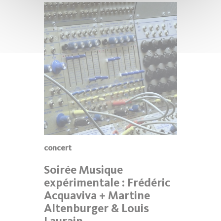
concert
Soirée Musique
expérimentale : Frédéric
Acquaviva + Martine
Altenburger & Louis