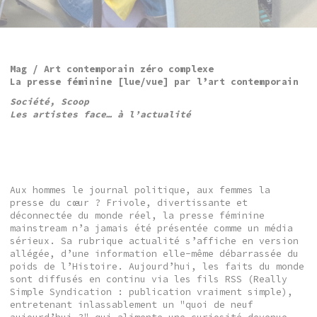
Mag / Art contemporain zéro complexe
La presse féminine [lue/vue] par l’art contemporain
Société, Scoop
Les artistes face… à l’actualité
Aux hommes le journal politique, aux femmes la
presse du cœur ? Frivole, divertissante et
déconnectée du monde réel, la presse féminine
mainstream n’a jamais été présentée comme un média
sérieux. Sa rubrique actualité s’affiche en version
allégée, d’une information elle-même débarrassée du
poids de l’Histoire. Aujourd’hui, les faits du monde
sont diffusés en continu via les fils RSS (Really
Simple Syndication : publication vraiment simple),
entretenant inlassablement un "quoi de neuf