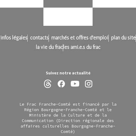
infos légales
contacts
marchés et offres d'emploi
plan du site
la vie du frac
les ami.e.s du frac
Suivez notre actualité
Le Frac Franche-Comté est financé par la
Région Bourgogne-Franche-Comté et le
Ministère de la Culture et de la
Communication (Direction régionale des
affaires culturelles Bourgogne-Franche-
Comté)