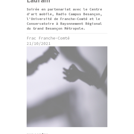
Laurain
Soirée en partenariat avec le Centre
d’art mobile, Radio Campus Besançon,
l’Université de Franche-Comté et le
Conservatoire à Rayonnement Régional
du Grand Besançon Métropole.
Frac Franche-Comté
21/10/2021