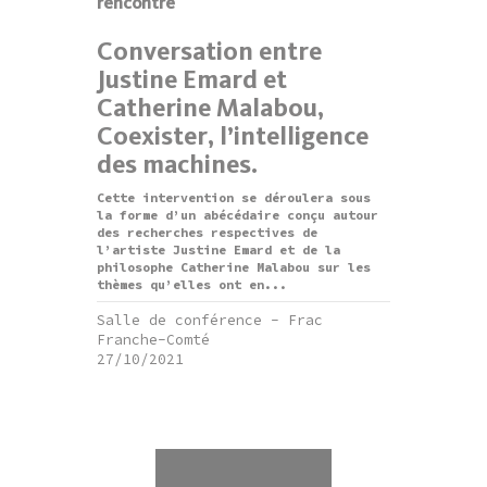
rencontre
Conversation entre
Justine Emard et
Catherine Malabou,
Coexister, l’intelligence
des machines.
Cette intervention se déroulera sous
la forme d’un abécédaire conçu autour
des recherches respectives de
l’artiste Justine Emard et de la
philosophe Catherine Malabou sur les
thèmes qu’elles ont en...
Salle de conférence - Frac
Franche-Comté
27/10/2021