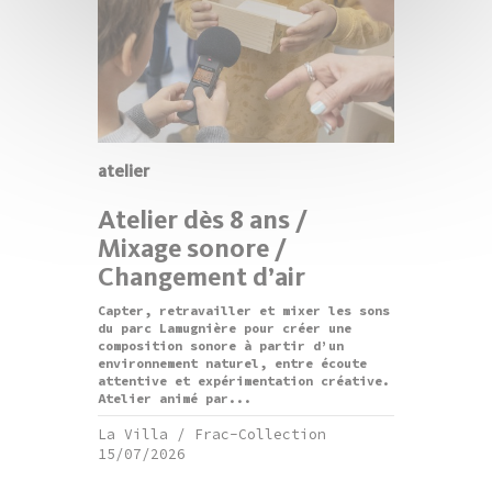
atelier
Atelier dès 8 ans /
Mixage sonore /
Changement d’air
Capter, retravailler et mixer les sons
du parc Lamugnière pour créer une
composition sonore à partir d’un
environnement naturel, entre écoute
attentive et expérimentation créative.
Atelier animé par...
La Villa / Frac-Collection
15/07/2026