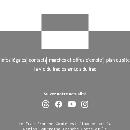
infos légales
contacts
marchés et offres d'emploi
plan du site
la vie du frac
les ami.e.s du frac
Suivez notre actualité
Le Frac Franche-Comté est financé par la
Région Bourgogne-Franche-Comté et le