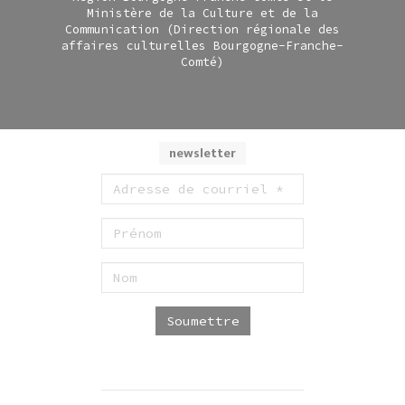
Ministère de la Culture et de la
Communication (Direction régionale des
affaires culturelles Bourgogne-Franche-
Comté)
newsletter
Soumettre