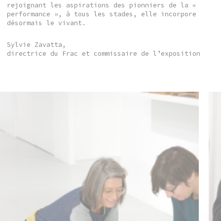
rejoignant les aspirations des pionniers de la «
performance », à tous les stades, elle incorpore
désormais le vivant.
Sylvie Zavatta,
directrice du Frac et commissaire de l’exposition