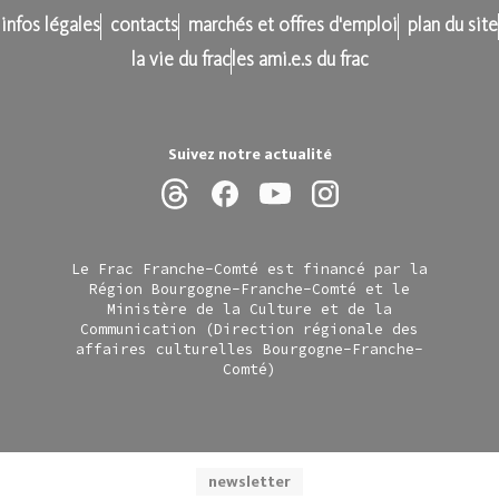
infos légales
contacts
marchés et offres d'emploi
plan du site
la vie du frac
les ami.e.s du frac
Suivez notre actualité
Le Frac Franche-Comté est financé par la
Région Bourgogne-Franche-Comté et le
Ministère de la Culture et de la
Communication (Direction régionale des
affaires culturelles Bourgogne-Franche-
Comté)
newsletter