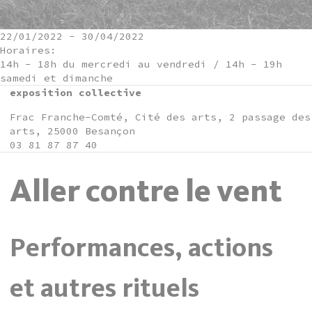
22/01/2022
-
30/04/2022
Horaires:
14h - 18h du mercredi au vendredi / 14h - 19h
samedi et dimanche
exposition collective
Frac Franche-Comté, Cité des arts, 2 passage des
arts, 25000 Besançon
03 81 87 87 40
Aller contre le vent
Performances, actions
et autres rituels