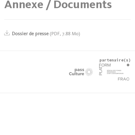
Annexe / Documents
Dossier de presse
(
PDF
,
7.88 Mo)
partenaire(s)