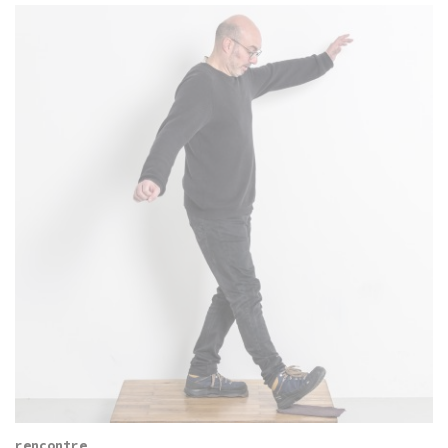
rencontre