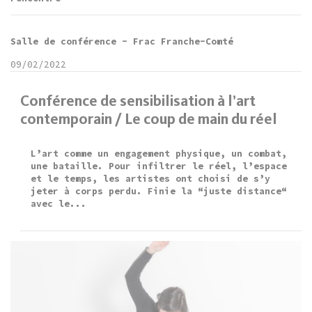
Salle de conférence - Frac Franche-Comté
09/02/2022
Conférence de sensibilisation à l’art
contemporain / Le coup de main du réel
L’art comme un engagement physique, un combat,
une bataille. Pour infiltrer le réel, l’espace
et le temps, les artistes ont choisi de s’y
jeter à corps perdu. Finie la “juste distance“
avec le...