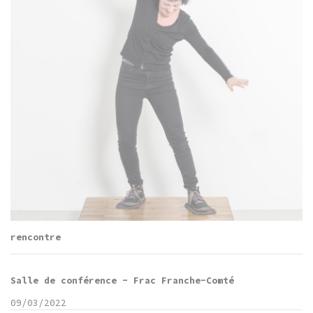
rencontre
Salle de conférence - Frac Franche-Comté
09/03/2022