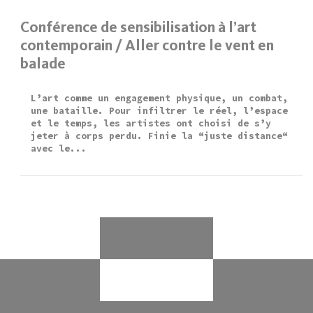
Conférence de sensibilisation à l’art
contemporain / Aller contre le vent en
balade
L’art comme un engagement physique, un combat,
une bataille. Pour infiltrer le réel, l’espace
et le temps, les artistes ont choisi de s’y
jeter à corps perdu. Finie la “juste distance“
avec le...