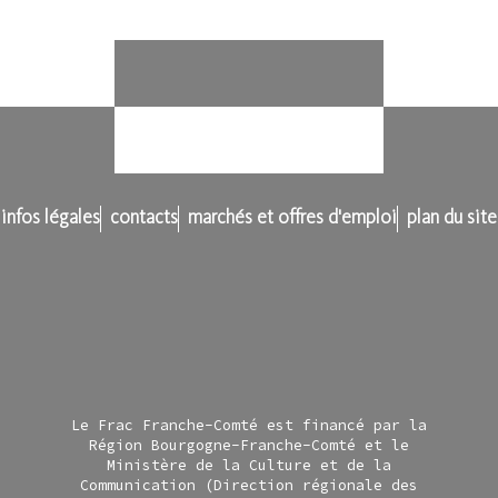
infos légales
contacts
marchés et offres d'emploi
plan du site
Le Frac Franche-Comté est financé par la
Région Bourgogne-Franche-Comté et le
Ministère de la Culture et de la
Communication (Direction régionale des