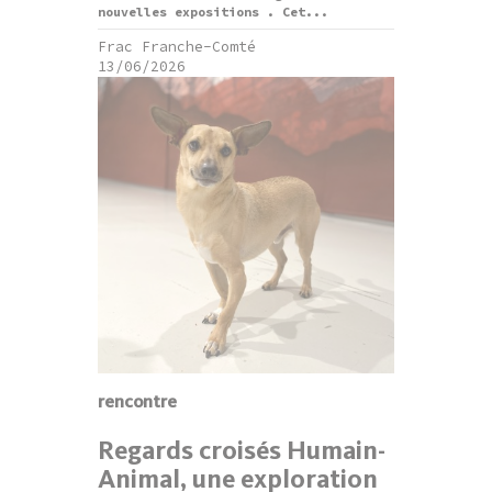
nouvelles expositions . Cet...
Frac Franche-Comté
13/06/2026
rencontre
Regards croisés Humain-
Animal, une exploration