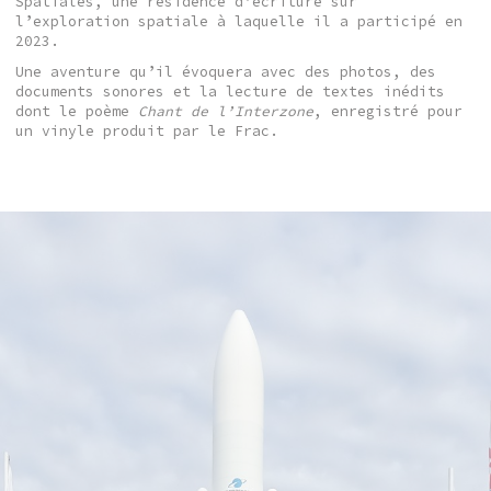
Spatiales, une résidence d’écriture sur
l’exploration spatiale à laquelle il a participé en
2023.
Une aventure qu’il évoquera avec des photos, des
documents sonores et la lecture de textes inédits
dont le poème
Chant de l’Interzone
, enregistré pour
un vinyle produit par le Frac.