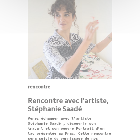
rencontre
Rencontre avec l'artiste,
Stéphanie Saadé
Venez échanger avec l'artiste
Stéphanie Saadé , découvrir son
travail et son oeuvre Portrait d’un
lac présentée au Frac. Cette rencontre
sera suivie du vernissage de nos