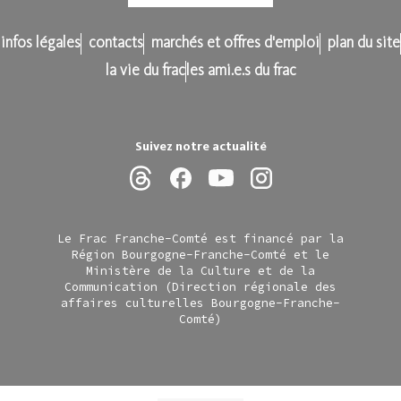
infos légales
contacts
marchés et offres d'emploi
plan du site
la vie du frac
les ami.e.s du frac
Suivez notre actualité
Le Frac Franche-Comté est financé par la
Région Bourgogne-Franche-Comté et le
Ministère de la Culture et de la
Communication (Direction régionale des
affaires culturelles Bourgogne-Franche-
Comté)