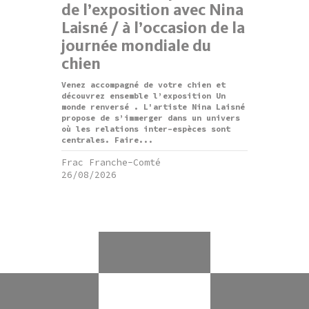
de l’exposition avec Nina
Laisné / à l’occasion de la
journée mondiale du
chien
Venez accompagné de votre chien et
découvrez ensemble l’exposition Un
monde renversé . L'artiste Nina Laisné
propose de s’immerger dans un univers
où les relations inter-espèces sont
centrales. Faire...
Frac Franche-Comté
26/08/2026