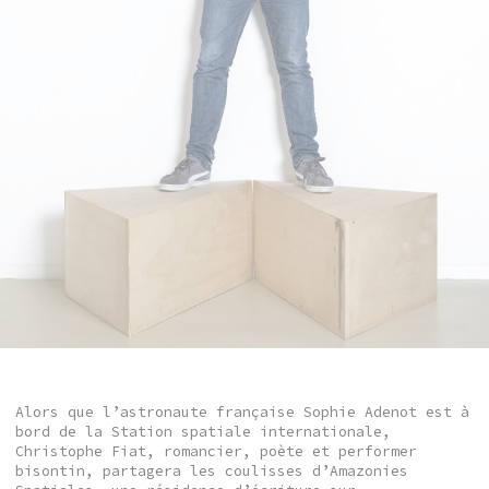
Alors que l’astronaute française Sophie Adenot est à
bord de la Station spatiale internationale,
Christophe Fiat, romancier, poète et performer
bisontin, partagera les coulisses d’Amazonies