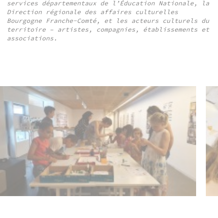
services départementaux de l’Éducation Nationale, la
Direction régionale des affaires culturelles
Bourgogne Franche-Comté, et les acteurs culturels du
territoire – artistes, compagnies, établissements et
associations.