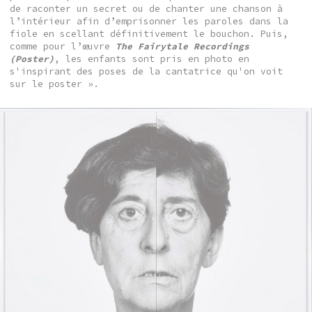
de raconter un secret ou de chanter une chanson à
l’intérieur afin d’emprisonner les paroles dans la
fiole en scellant définitivement le bouchon. Puis,
comme pour l’œuvre
The Fairytale Recordings
(Poster)
, les enfants sont pris en photo en
s'inspirant des poses de la cantatrice qu'on voit
sur le poster ».