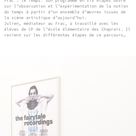
Frac : le Temps. Son programme en six étapes ouvre
sur l’observation et l’expérimentation de la notion
du temps à partir d’un ensemble d’œuvres issues de
la scène artistique d’aujourd’hui.
Julien, médiateur au Frac, a travaillé avec les
élèves de CP de l’école élémentaire des Chaprais. Il
revient sur les différentes étapes de ce parcours…