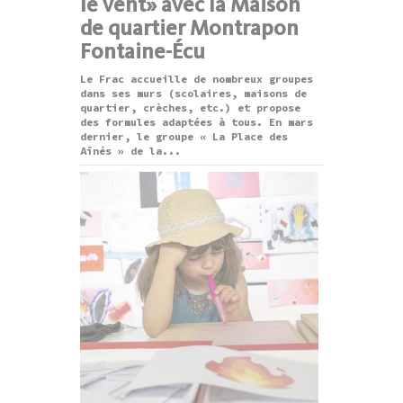
le vent» avec la Maison
de quartier Montrapon
Fontaine-Écu
Le Frac accueille de nombreux groupes
dans ses murs (scolaires, maisons de
quartier, crèches, etc.) et propose
des formules adaptées à tous. En mars
dernier, le groupe « La Place des
Aînés » de la...