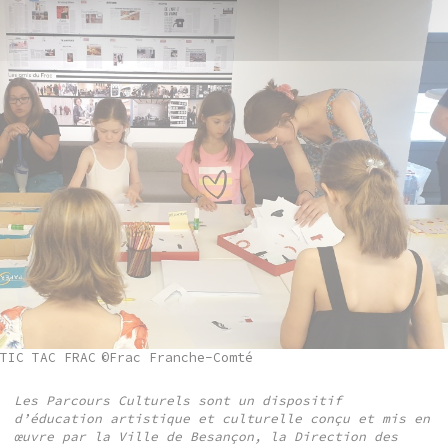
TIC TAC FRAC
©Frac Franche-Comté
Les Parcours Culturels sont un dispositif
d’éducation artistique et culturelle conçu et mis en
œuvre par la Ville de Besançon, la Direction des