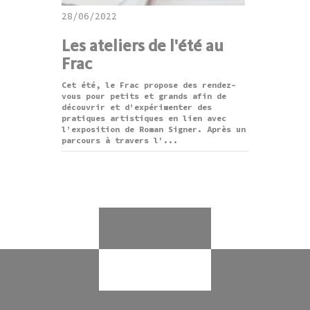
28/06/2022
Les ateliers de l'été au
Frac
Cet été, le Frac propose des rendez-
vous pour petits et grands afin de
découvrir et d’expérimenter des
pratiques artistiques en lien avec
l’exposition de Roman Signer. Après un
parcours à travers l'...