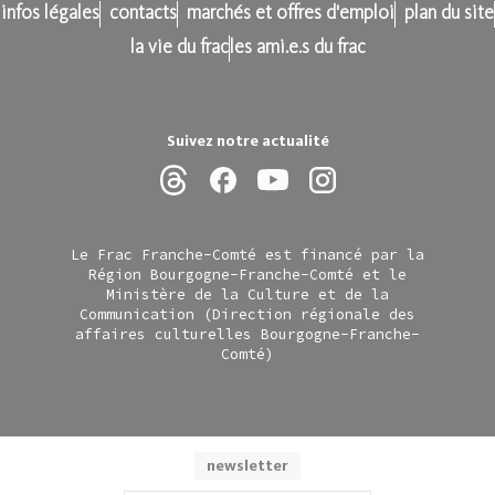
infos légales
contacts
marchés et offres d'emploi
plan du site
la vie du frac
les ami.e.s du frac
Suivez notre actualité
Le Frac Franche-Comté est financé par la
Région Bourgogne-Franche-Comté et le
Ministère de la Culture et de la
Communication (Direction régionale des
affaires culturelles Bourgogne-Franche-
Comté)
newsletter