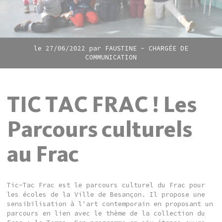
le 27/06/2022 par
FAUSTINE - CHARGÉE DE
COMMUNICATION
TIC TAC FRAC ! Les
Parcours culturels
au Frac
Tic-Tac Frac est le parcours culturel du Frac pour
les écoles de la Ville de Besançon. Il propose une
sensibilisation à l'art contemporain en proposant un
parcours en lien avec le thème de la collection du