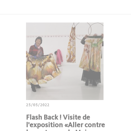
25/05/2022
Flash Back ! Visite de
l'exposition «Aller contre