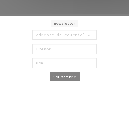
newsletter
Soumettre