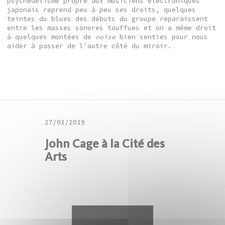
psychédélisme propre aux musiciens électroniques
japonais reprend peu à peu ses droits, quelques
teintes du blues des débuts du groupe reparaissent
entre les masses sonores touffues et on a même droit
à quelques montées de
noise
bien senties pour nous
aider à passer de l'autre côté du miroir.
27/03/2019
John Cage à la Cité des
Arts