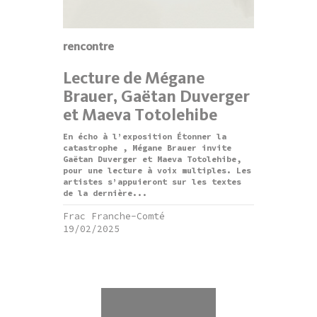
rencontre
Lecture de Mégane
Brauer, Gaëtan Duverger
et Maeva Totolehibe
En écho à l’exposition Étonner la
catastrophe , Mégane Brauer invite
Gaëtan Duverger et Maeva Totolehibe,
pour une lecture à voix multiples. Les
artistes s’appuieront sur les textes
de la dernière...
Frac Franche-Comté
19/02/2025