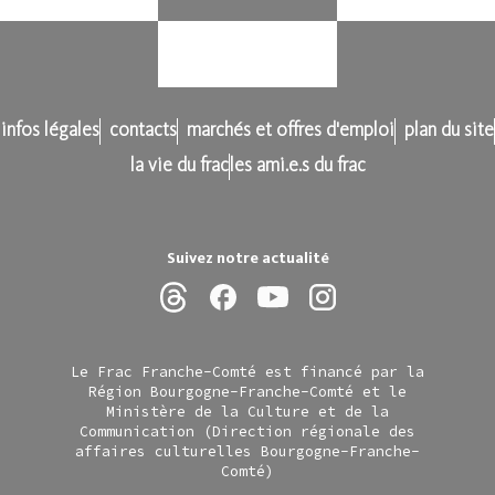
infos légales
contacts
marchés et offres d'emploi
plan du site
la vie du frac
les ami.e.s du frac
Suivez notre actualité
Le Frac Franche-Comté est financé par la
Région Bourgogne-Franche-Comté et le
Ministère de la Culture et de la
Communication (Direction régionale des
affaires culturelles Bourgogne-Franche-
Comté)