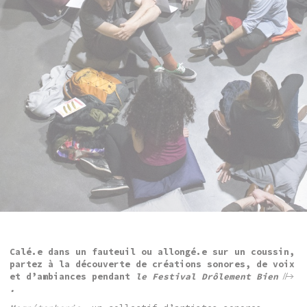
Calé.e dans un fauteuil ou allongé.e sur un coussin,
partez à la découverte de créations sonores, de voix
et d’ambiances pendant
le Festival Drôlement Bien
.