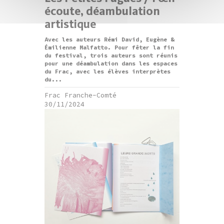
écoute, déambulation
artistique
Avec les auteurs Rémi David, Eugène &
Émilienne Malfatto. Pour fêter la fin
du festival, trois auteurs sont réunis
pour une déambulation dans les espaces
du Frac, avec les élèves interprètes
du...
Frac Franche-Comté
30/11/2024