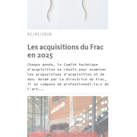
02/03/2026
Les acquisitions du Frac
en 2025
Chaque année, le Comité technique
d’acquisition se réunit pour examiner
les propositions d’acquisition et de
don. Animé par la directrice du Frac,
il se compose de professionnel.le.s de
l’art...