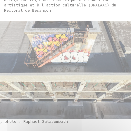
artistique et à l'action culturelle (DRAEAAC) du
Rectorat de Besançon
, photo : Raphael Salasombath