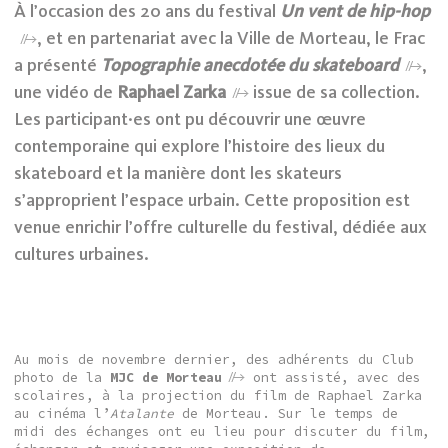
À l’occasion des 20 ans du festival
Un vent de hip-hop
, et en partenariat avec la Ville de Morteau, le Frac
a présenté
Topographie anecdotée du skateboard
,
une vidéo de
Raphael Zarka
issue de sa collection.
Les participant·es ont pu découvrir une œuvre
contemporaine qui explore l’histoire des lieux du
skateboard et la manière dont les skateurs
s’approprient l’espace urbain. Cette proposition est
venue enrichir l’offre culturelle du festival, dédiée aux
cultures urbaines.
Au mois de novembre dernier, des adhérents du Club
photo de la
MJC de Morteau
ont assisté, avec des
scolaires, à la projection du film de Raphael Zarka
au cinéma l’
Atalante
de Morteau. Sur le temps de
midi des échanges ont eu lieu pour discuter du film,