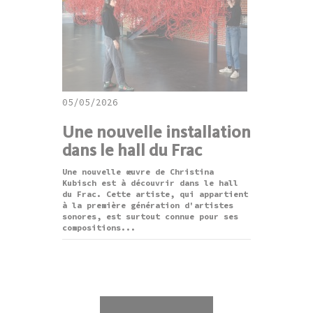
05/05/2026
Une nouvelle installation
dans le hall du Frac
Une nouvelle œuvre de Christina
Kubisch est à découvrir dans le hall
du Frac. Cette artiste, qui appartient
à la première génération d'artistes
sonores, est surtout connue pour ses
compositions...