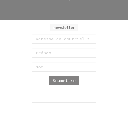
newsletter
Soumettre