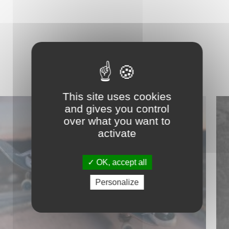
This site uses cookies
and gives you control
over what you want to
activate
OK, accept all
Personalize