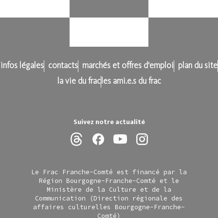
infos légales
contacts
marchés et offres d'emploi
plan du site
la vie du frac
les ami.e.s du frac
Suivez notre actualité
Le Frac Franche-Comté est financé par la
Région Bourgogne-Franche-Comté et le
Ministère de la Culture et de la
Communication (Direction régionale des
affaires culturelles Bourgogne-Franche-
Comté)