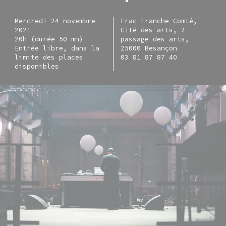
Mercredi 24 novembre
Frac Franche-Comté,
2021
Cité des arts, 2
20h (durée 50 mn)
passage des arts,
Entrée libre, dans la
25000 Besançon
limite des places
03 81 87 87 40
disponibles