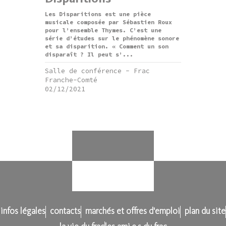
Les Disparitions est une pièce
musicale composée par Sébastien Roux
pour l’ensemble Thymes. C’est une
série d’études sur le phénomène sonore
et sa disparition. « Comment un son
disparaît ? Il peut s’...
Salle de conférence - Frac
Franche-Comté
02/12/2021
infos légales
contacts
marchés et offres d'emploi
plan du site