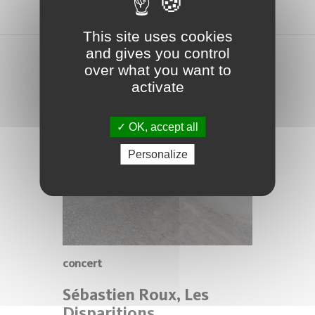
This site uses cookies
and gives you control
over what you want to
activate
OK, accept all
Personalize
concert
Sébastien Roux, Les
Disparitions