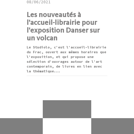
08/06/2021
Les nouveautés à
l'accueil-librairie pour
l'exposition Danser sur
un volcan
Le Studiolo, c'est l'accueil-librairie
du Frac, ouvert aux mêmes horaires que
l'exposition, et qui propose une
sélection d'ouvrages autour de l'art
contemporain, de livres en lien avec
la thématique...