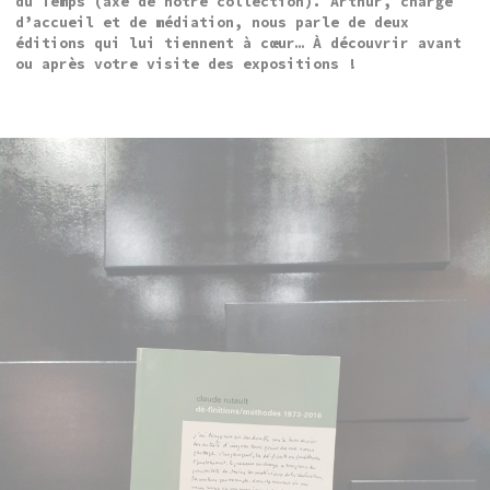
du Temps (axe de notre collection). Arthur, chargé
d’accueil et de médiation, nous parle de deux
éditions qui lui tiennent à cœur… À découvrir avant
ou après votre visite des expositions !