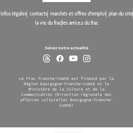
infos légales
contacts
marchés et offres d'emploi
plan du site
la vie du frac
les ami.e.s du frac
Suivez notre actualité
Le Frac Franche-Comté est financé par la
Région Bourgogne-Franche-Comté et le
Ministère de la Culture et de la
Communication (Direction régionale des
affaires culturelles Bourgogne-Franche-
Comté)