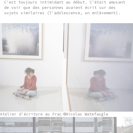
C'est toujours intimidant au début. C'était amusant
de voir que des personnes avaient écrit sur des
sujets similaires (l'adolescence, un enlèvement).
Atelier d'écriture au Frac
©Nicolas Watefaugle