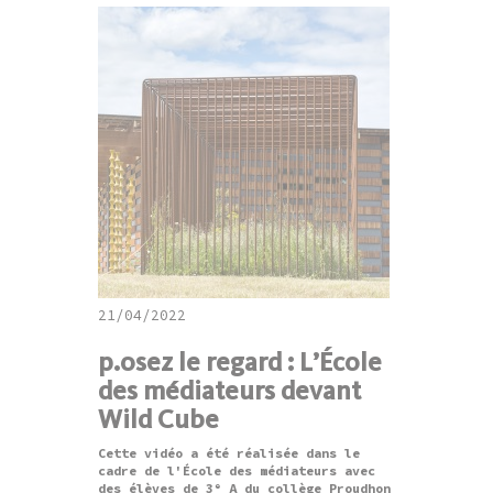
21/04/2022
p.osez le regard : L’École
des médiateurs devant
Wild Cube
Cette vidéo a été réalisée dans le
cadre de l'École des médiateurs avec
des élèves de 3ᵉ A du collège Proudhon