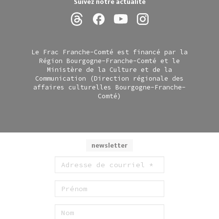
Suivez notre actualité
Le Frac Franche-Comté est financé par la
Région Bourgogne-Franche-Comté et le
Ministère de la Culture et de la
Communication (Direction régionale des
affaires culturelles Bourgogne-Franche-
Comté)
newsletter