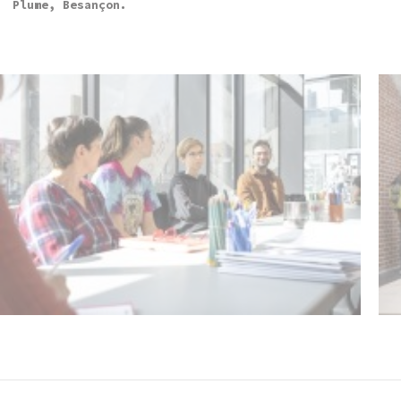
Plume, Besançon.