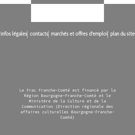
infos légales
contacts
marchés et offres d'emploi
plan du site
Le Frac Franche-Comté est financé par la
Région Bourgogne-Franche-Comté et le
Ministère de la Culture et de la
Communication (Direction régionale des
affaires culturelles Bourgogne-Franche-
Comté)