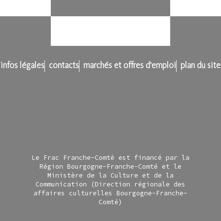
infos légales
contacts
marchés et offres d'emploi
plan du site
Le Frac Franche-Comté est financé par la
Région Bourgogne-Franche-Comté et le
Ministère de la Culture et de la
Communication (Direction régionale des
affaires culturelles Bourgogne-Franche-
Comté)