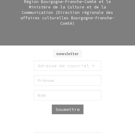
Région Bourgogne-Franche-Comté et le
Ministère de la Culture et de la
Communication (Direction régionale des
affaires culturelles Bourgogne-Franche-
Comté)
newsletter
Soumettre