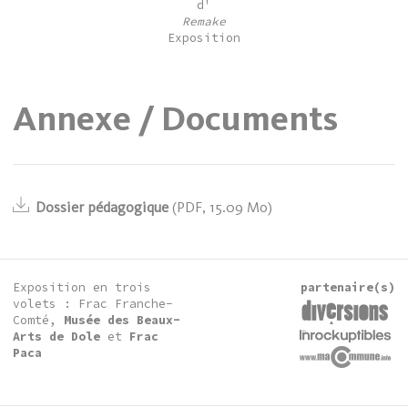
d'
Remake
Exposition
Annexe / Documents
Dossier pédagogique
(
PDF
,
15.09 Mo)
Exposition en trois
partenaire(s)
volets : Frac Franche-
Comté,
Musée des Beaux-
Arts de Dole
et
Frac
Paca