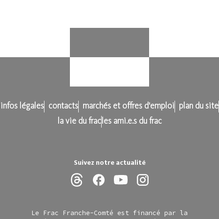
infos légales
contacts
marchés et offres d'emploi
plan du site
la vie du frac
les ami.e.s du frac
Suivez notre actualité
Le Frac Franche-Comté est financé par la