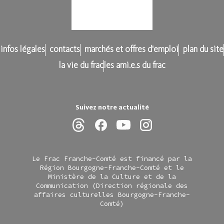
infos légales
contacts
marchés et offres d'emploi
plan du site
la vie du frac
les ami.e.s du frac
Suivez notre actualité
Le Frac Franche-Comté est financé par la
Région Bourgogne-Franche-Comté et le
Ministère de la Culture et de la
Communication (Direction régionale des
affaires culturelles Bourgogne-Franche-
Comté)