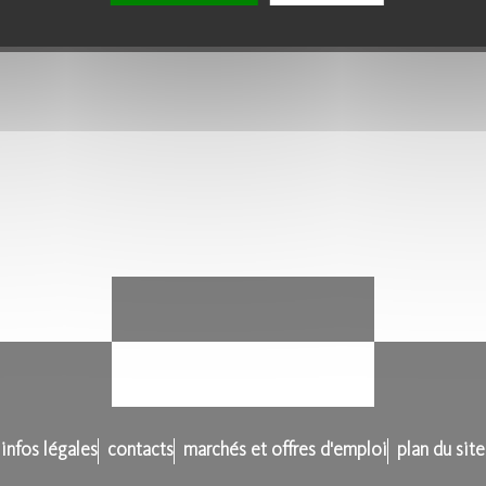
infos légales
contacts
marchés et offres d'emploi
plan du site