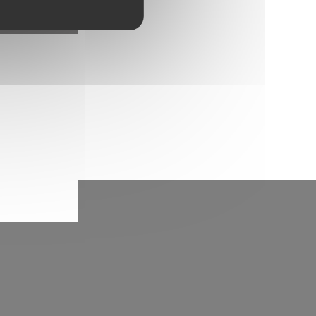
En stock