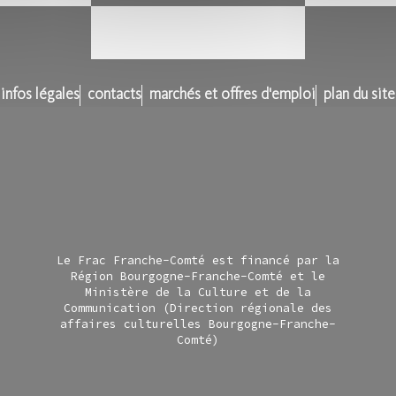
infos légales
contacts
marchés et offres d'emploi
plan du site
Le Frac Franche-Comté est financé par la
Région Bourgogne-Franche-Comté et le
Ministère de la Culture et de la
Communication (Direction régionale des
affaires culturelles Bourgogne-Franche-
Comté)