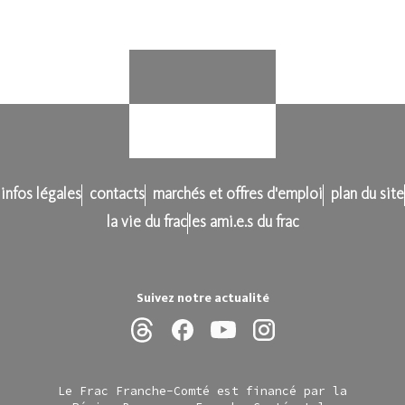
infos légales
contacts
marchés et offres d'emploi
plan du site
la vie du frac
les ami.e.s du frac
Suivez notre actualité
Le Frac Franche-Comté est financé par la