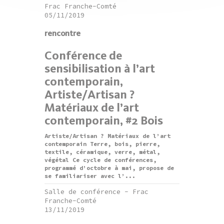
Frac Franche-Comté
05/11/2019
rencontre
Conférence de
sensibilisation à l’art
contemporain,
Artiste/Artisan ?
Matériaux de l’art
contemporain, #2 Bois
Artiste/Artisan ? Matériaux de l’art
contemporain Terre, bois, pierre,
textile, céramique, verre, métal,
végétal Ce cycle de conférences,
programmé d’octobre à mai, propose de
se familiariser avec l’...
Salle de conférence - Frac
Franche-Comté
13/11/2019