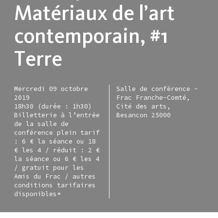
Matériaux de l’art
contemporain, #1
Terre
Mercredi 09 octobre
Salle de conférence -
2019
Frac Franche-Comté,
18h30 (durée : 1h30)
Cité des arts,
Billetterie à l’entrée
Besancon 25000
de la salle de
conférence plein tarif
: 6 € la séance ou 18
€ les 4 / réduit : 2 €
la séance ou 6 € les 4
/ gratuit pour les
Amis du Frac / autres
conditions tarifaires
disponibles*