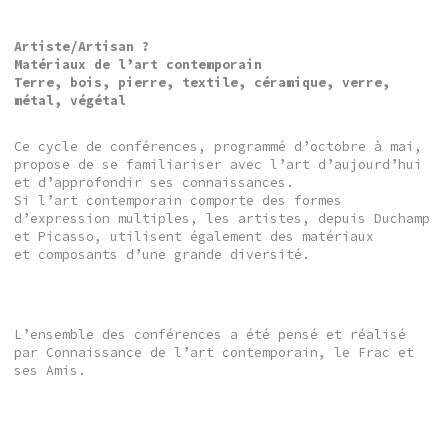
Artiste/Artisan ?
Matériaux de l’art contemporain
Terre, bois, pierre, textile, céramique, verre,
métal, végétal
Ce cycle de conférences, programmé d’octobre à mai,
propose de se familiariser avec l’art d’aujourd’hui
et d’approfondir ses connaissances.
Si l’art contemporain comporte des formes
d’expression multiples, les artistes, depuis Duchamp
et Picasso, utilisent également des matériaux
et composants d’une grande diversité.
L’ensemble des conférences a été pensé et réalisé
par Connaissance de l’art contemporain, le Frac et
ses Amis.