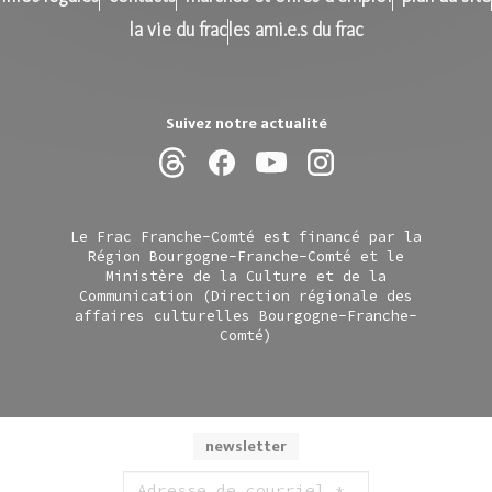
la vie du frac
les ami.e.s du frac
Suivez notre actualité
Le Frac Franche-Comté est financé par la
Région Bourgogne-Franche-Comté et le
Ministère de la Culture et de la
Communication (Direction régionale des
affaires culturelles Bourgogne-Franche-
Comté)
newsletter