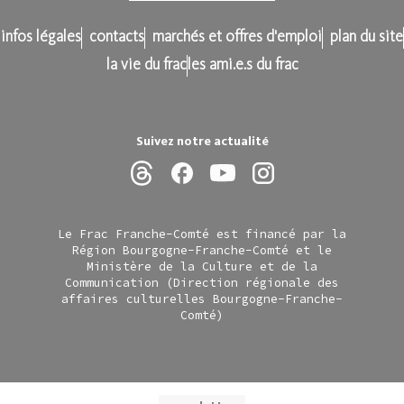
infos légales
contacts
marchés et offres d'emploi
plan du site
la vie du frac
les ami.e.s du frac
Suivez notre actualité
Le Frac Franche-Comté est financé par la
Région Bourgogne-Franche-Comté et le
Ministère de la Culture et de la
Communication (Direction régionale des
affaires culturelles Bourgogne-Franche-
Comté)