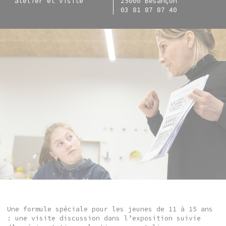
atelier et visite
25000 Besançon
03 81 87 87 40
Une formule spéciale pour les jeunes de 11 à 15 ans
: une visite discussion dans l’exposition suivie