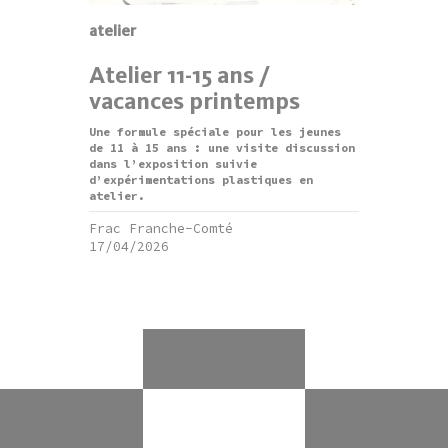
atelier
Atelier 11-15 ans /
vacances printemps
Une formule spéciale pour les jeunes
de 11 à 15 ans : une visite discussion
dans l’exposition suivie
d’expérimentations plastiques en
atelier.
Frac Franche-Comté
17/04/2026